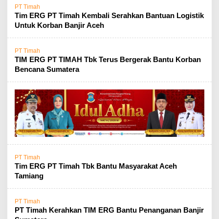
PT Timah
Tim ERG PT Timah Kembali Serahkan Bantuan Logistik
Untuk Korban Banjir Aceh
PT Timah
TIM ERG PT TIMAH Tbk Terus Bergerak Bantu Korban
Bencana Sumatera
PT Timah
Tim ERG PT Timah Tbk Bantu Masyarakat Aceh
Tamiang
PT Timah
PT Timah Kerahkan TIM ERG Bantu Penanganan Banjir