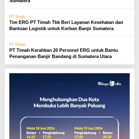
Sumatera
PT Timah
Tim ERG PT Timah Tbk Beri Layanan Kesehatan dan
Bantuan Logistik untuk Korban Banjir Sumatera
PT Timah
PT Timah Kerahkan 20 Personel ERG untuk Bantu
Penanganan Banjir Bandang di Sumatera Utara