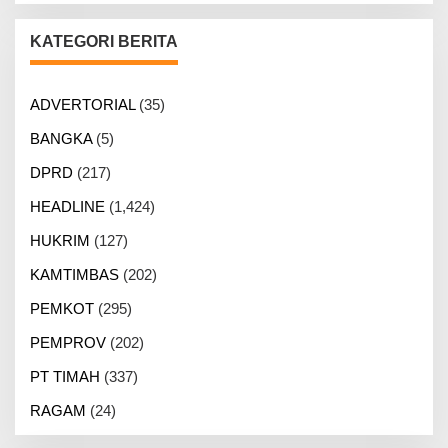
KATEGORI BERITA
ADVERTORIAL
(35)
BANGKA
(5)
DPRD
(217)
HEADLINE
(1,424)
HUKRIM
(127)
KAMTIMBAS
(202)
PEMKOT
(295)
PEMPROV
(202)
PT TIMAH
(337)
RAGAM
(24)