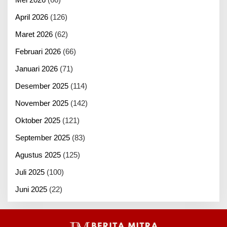
April 2026
(126)
Maret 2026
(62)
Februari 2026
(66)
Januari 2026
(71)
Desember 2025
(114)
November 2025
(142)
Oktober 2025
(121)
September 2025
(83)
Agustus 2025
(125)
Juli 2025
(100)
Juni 2025
(22)