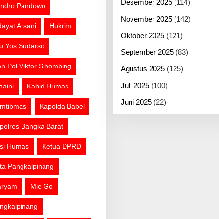
Desember 2025
(114)
ndro Pandowo
November 2025
(142)
dayat Arsani
Hukrim
Oktober 2025
(121)
tu Yos Sudarso
September 2025
(83)
jen Pol Viktor Sihombing
Agustus 2025
(125)
Juli 2025
(100)
haini
Kabid Humas
Juni 2025
(22)
mtibmas
Kapolda Babel
polres Bangka Barat
si Humas
Ketua DPRD
ta Pangkalpinang
aryam
Mie Go
ngkalpinang