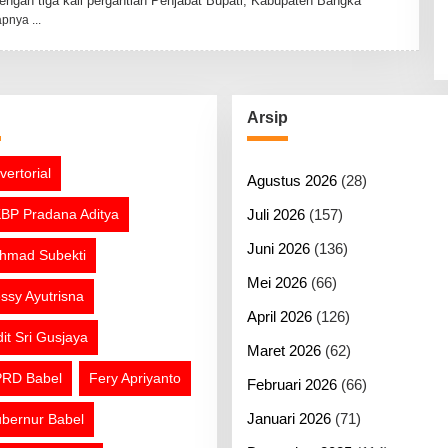
engan tiga kali pergantian Penjabat Bupati, Kabupaten Bangka
apnya
g
Arsip
vertorial
Agustus 2026
(28)
BP Pradana Aditya
Juli 2026
(157)
Juni 2026
(136)
hmad Subekti
Mei 2026
(66)
ssy Ayutrisna
April 2026
(126)
dit Sri Gusjaya
Maret 2026
(62)
RD Babel
Fery Apriyanto
Februari 2026
(66)
Januari 2026
(71)
bernur Babel