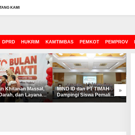
TANG KAMI
DPRD
HUKRIM
KAMTIMBAS
PEMKOT
PEMPROV
an Khitanan Massal,
MIND ID dan PT TIMAH
D
»
Darah, dan Layanan
Dampingi Siswa Pemali
U
tan Gratis
Kejar Kampus Impian
P