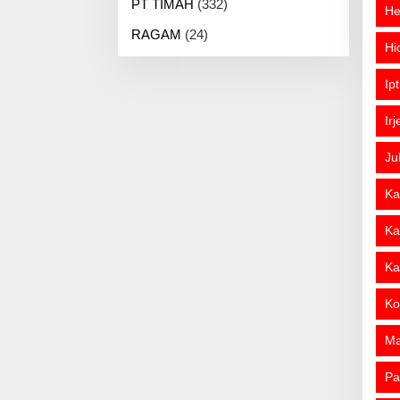
PT TIMAH
(332)
He
RAGAM
(24)
Hi
Ip
Ir
Ju
Ka
Ka
Ka
Ko
M
Pa