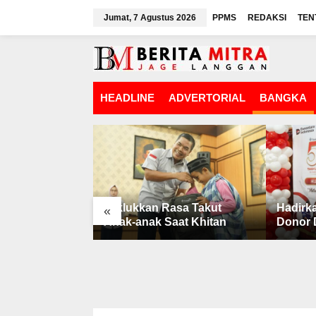
L
Jumat, 7 Agustus 2026
PPMS
REDAKSI
TEN
e
w
a
t
i
k
HEADLINE
ADVERTORIAL
BANGKA
e
k
o
n
t
e
n
 Ton Pasir
Taklukkan Rasa Takut
Hadirk
«
t Orang
Anak-anak Saat Khitan
Donor 
Tersangka
Keseha