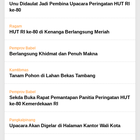
Unu Didaulat Jadi Pembina Upacara Peringatan HUT RI
ke-80
Ragam
HUT RI ke-80 di Kenanga Berlangsung Meriah
Pemprov Babel
Berlangsung Khidmat dan Penuh Makna
Kamtibmas
Tanam Pohon di Lahan Bekas Tambang
Pemprov Babel
Sekda Buka Rapat Pemantapan Panitia Peringatan HUT
ke-80 Kemerdekaan RI
Pangkalpinang
Upacara Akan Digelar di Halaman Kantor Wali Kota