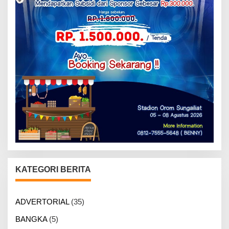
KATEGORI BERITA
ADVERTORIAL
(35)
BANGKA
(5)