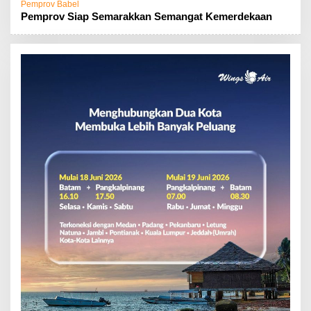
Pemprov Babel
Pemprov Siap Semarakkan Semangat Kemerdekaan