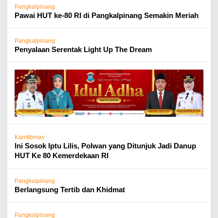
Pangkalpinang
Pawai HUT ke-80 RI di Pangkalpinang Semakin Meriah
Pangkalpinang
Penyalaan Serentak Light Up The Dream
Kamtibmas
Ini Sosok Iptu Lilis, Polwan yang Ditunjuk Jadi Danup
HUT Ke 80 Kemerdekaan RI
Pangkalpinang
Berlangsung Tertib dan Khidmat
Pangkalpinang