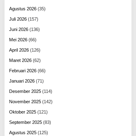
Agustus 2026
(35)
Juli 2026
(157)
Juni 2026
(136)
Mei 2026
(66)
April 2026
(126)
Maret 2026
(62)
Februari 2026
(66)
Januari 2026
(71)
Desember 2025
(114)
November 2025
(142)
Oktober 2025
(121)
September 2025
(83)
Agustus 2025
(125)