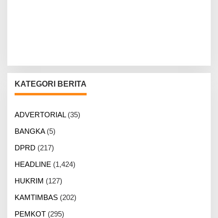
KATEGORI BERITA
ADVERTORIAL
(35)
BANGKA
(5)
DPRD
(217)
HEADLINE
(1,424)
HUKRIM
(127)
KAMTIMBAS
(202)
PEMKOT
(295)