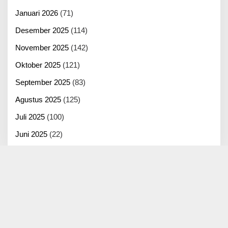
Januari 2026
(71)
Desember 2025
(114)
November 2025
(142)
Oktober 2025
(121)
September 2025
(83)
Agustus 2025
(125)
Juli 2025
(100)
Juni 2025
(22)