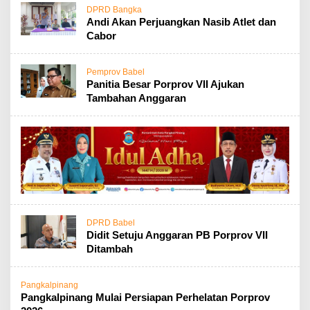
DPRD Bangka
Andi Akan Perjuangkan Nasib Atlet dan
Cabor
Pemprov Babel
Panitia Besar Porprov VII Ajukan
Tambahan Anggaran
DPRD Babel
Didit Setuju Anggaran PB Porprov VII
Ditambah
Pangkalpinang
Pangkalpinang Mulai Persiapan Perhelatan Porprov