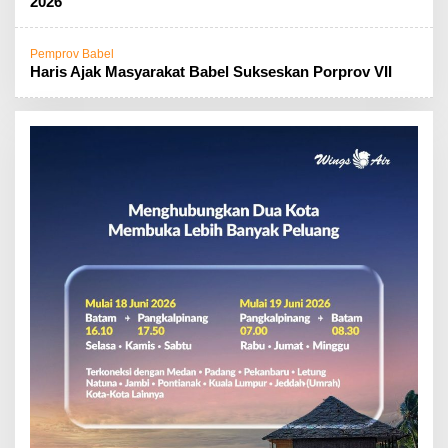
2026
Pemprov Babel
Haris Ajak Masyarakat Babel Sukseskan Porprov VII