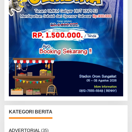
KATEGORI BERITA
ADVERTORIAL
(35)