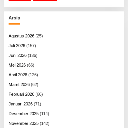
Arsip
Agustus 2026
(25)
Juli 2026
(157)
Juni 2026
(136)
Mei 2026
(66)
April 2026
(126)
Maret 2026
(62)
Februari 2026
(66)
Januari 2026
(71)
Desember 2025
(114)
November 2025
(142)