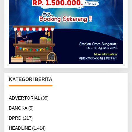
KATEGORI BERITA
ADVERTORIAL
(35)
BANGKA
(5)
DPRD
(217)
HEADLINE
(1,414)