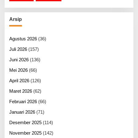
Arsip
Agustus 2026
(36)
Juli 2026
(157)
Juni 2026
(136)
Mei 2026
(66)
April 2026
(126)
Maret 2026
(62)
Februari 2026
(66)
Januari 2026
(71)
Desember 2025
(114)
November 2025
(142)