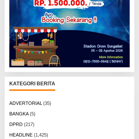
KATEGORI BERITA
ADVERTORIAL
(35)
BANGKA
(5)
DPRD
(217)
HEADLINE
(1,425)