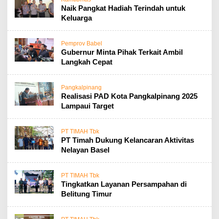
Naik Pangkat Hadiah Terindah untuk
Keluarga
Pemprov Babel
Gubernur Minta Pihak Terkait Ambil
Langkah Cepat
Pangkalpinang
Realisasi PAD Kota Pangkalpinang 2025
Lampaui Target
PT TIMAH Tbk
PT Timah Dukung Kelancaran Aktivitas
Nelayan Basel
PT TIMAH Tbk
Tingkatkan Layanan Persampahan di
Belitung Timur