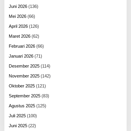
Juni 2026
(136)
Mei 2026
(66)
April 2026
(126)
Maret 2026
(62)
Februari 2026
(66)
Januari 2026
(71)
Desember 2025
(114)
November 2025
(142)
Oktober 2025
(121)
September 2025
(83)
Agustus 2025
(125)
Juli 2025
(100)
Juni 2025
(22)