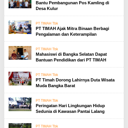
Bantu Pembangunan Pos Kamling di
Desa Kulur
PT TIMAH Tbk
PT TIMAH Ajak Mitra Binaan Berbagi
Pengalaman dan Keterampilan
PT TIMAH Tbk
Mahasiswi di Bangka Selatan Dapat
Bantuan Pendidikan dari PT TIMAH
PT TIMAH Tbk
PT Timah Dorong Lahirnya Duta Wisata
Muda Bangka Barat
PT TIMAH Tbk
Peringatan Hari Lingkungan Hidup
Sedunia di Kawasan Pantai Lalang
PT TIMAH Tbk