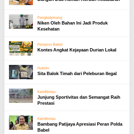
Pangkalpinang
Niken Oleh Bahan Ini Jadi Produk
Kesehatan
Pemprov Babel
Kontes Angkat Kejayaan Durian Lokal
Hukrim
Sita Balok Timah dari Peleburan Ilegal
Kamtibmas
Junjung Sportivitas dan Semangat Raih
Prestasi
Kamtibmas
Bambang Patijaya Apresiasi Peran Polda
Babel