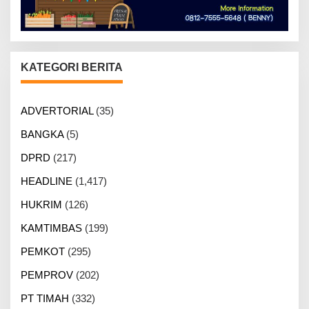
KATEGORI BERITA
ADVERTORIAL
(35)
BANGKA
(5)
DPRD
(217)
HEADLINE
(1,417)
HUKRIM
(126)
KAMTIMBAS
(199)
PEMKOT
(295)
PEMPROV
(202)
PT TIMAH
(332)