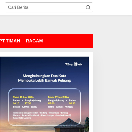
PT TIMAH
RAGAM