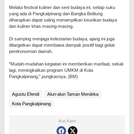
‎Melalui festival kuliner dan seni budaya ini, setiap suku
yang ada di Pangkalpinang dan Bangka Belitung
diharapkan dapat saling menampilkan keunikan budaya
dan kuliner khas masing-masing.
‎Di samping menjaga kelestarian budaya, ajang ini juga
ditargetkan dapat membawa dampak positif bagi geliat
perekonomian daerah.
‎”Mudah-mudahan kegiatan ini memberikan manfaat, sekali
lagi, meningkatkan program UMKM di Kota
Pangkalpinang,” pungkasnya. (BM)
Agustu Efendi
Alun-alun Taman Merdeka
Kota Pangkalpinang
Ikuti Kami