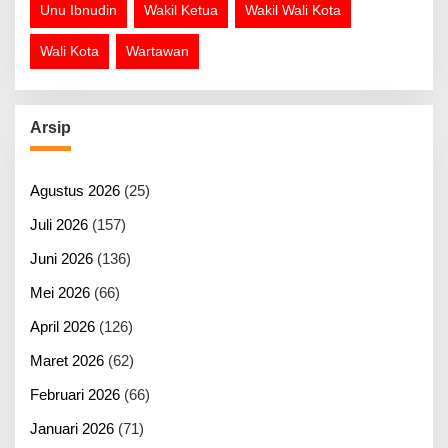
Unu Ibnudin
Wakil Ketua
Wakil Wali Kota
Wali Kota
Wartawan
Arsip
Agustus 2026
(25)
Juli 2026
(157)
Juni 2026
(136)
Mei 2026
(66)
April 2026
(126)
Maret 2026
(62)
Februari 2026
(66)
Januari 2026
(71)