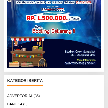
KATEGORI BERITA
ADVERTORIAL
(35)
BANGKA
(5)