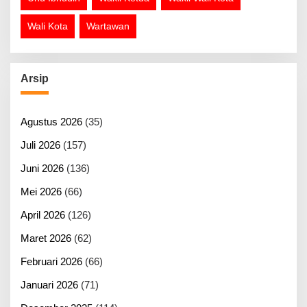
Wali Kota
Wartawan
Arsip
Agustus 2026
(35)
Juli 2026
(157)
Juni 2026
(136)
Mei 2026
(66)
April 2026
(126)
Maret 2026
(62)
Februari 2026
(66)
Januari 2026
(71)