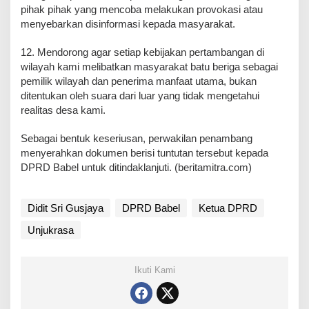
pihak pihak yang mencoba melakukan provokasi atau
menyebarkan disinformasi kepada masyarakat.
12. Mendorong agar setiap kebijakan pertambangan di
wilayah kami melibatkan masyarakat batu beriga sebagai
pemilik wilayah dan penerima manfaat utama, bukan
ditentukan oleh suara dari luar yang tidak mengetahui
realitas desa kami.
‎Sebagai bentuk keseriusan, perwakilan penambang
menyerahkan dokumen berisi tuntutan tersebut kepada
DPRD Babel untuk ditindaklanjuti. (beritamitra.com)
Didit Sri Gusjaya
DPRD Babel
Ketua DPRD
Unjukrasa
Ikuti Kami