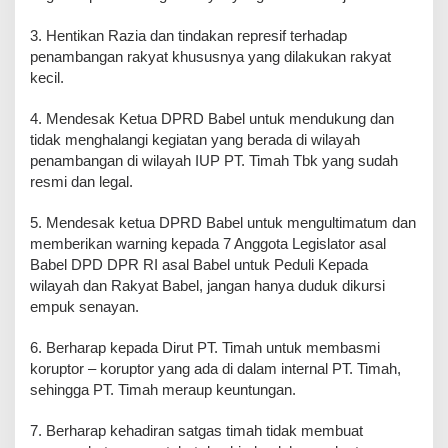
3. Hentikan Razia dan tindakan represif terhadap
penambangan rakyat khususnya yang dilakukan rakyat
kecil.
4. Mendesak Ketua DPRD Babel untuk mendukung dan
tidak menghalangi kegiatan yang berada di wilayah
penambangan di wilayah IUP PT. Timah Tbk yang sudah
resmi dan legal.
5. Mendesak ketua DPRD Babel untuk mengultimatum dan
memberikan warning kepada 7 Anggota Legislator asal
Babel DPD DPR RI asal Babel untuk Peduli Kepada
wilayah dan Rakyat Babel, jangan hanya duduk dikursi
empuk senayan.
6. Berharap kepada Dirut PT. Timah untuk membasmi
koruptor – koruptor yang ada di dalam internal PT. Timah,
sehingga PT. Timah meraup keuntungan.
7. Berharap kehadiran satgas timah tidak membuat