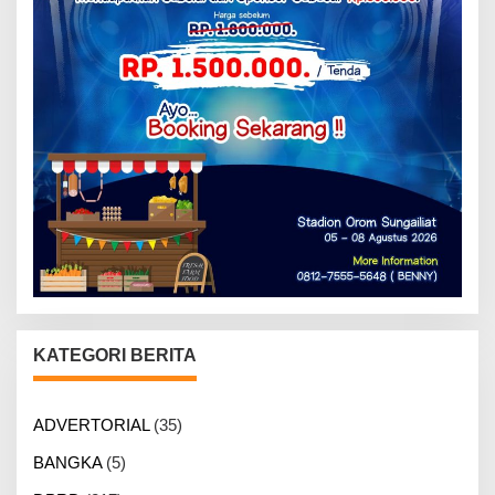
KATEGORI BERITA
ADVERTORIAL
(35)
BANGKA
(5)