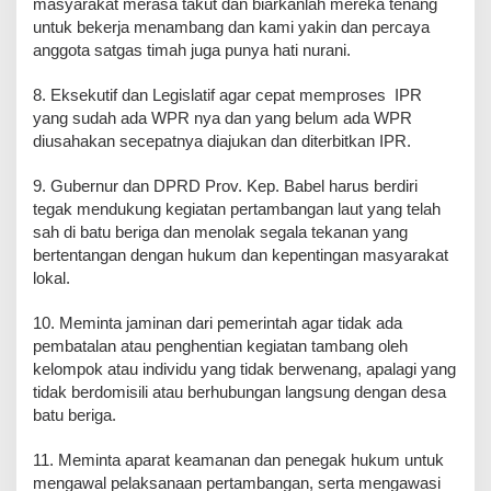
masyarakat merasa takut dan biarkanlah mereka tenang
untuk bekerja menambang dan kami yakin dan percaya
anggota satgas timah juga punya hati nurani.
8. Eksekutif dan Legislatif agar cepat memproses IPR
yang sudah ada WPR nya dan yang belum ada WPR
diusahakan secepatnya diajukan dan diterbitkan IPR.
9. Gubernur dan DPRD Prov. Kep. Babel harus berdiri
tegak mendukung kegiatan pertambangan laut yang telah
sah di batu beriga dan menolak segala tekanan yang
bertentangan dengan hukum dan kepentingan masyarakat
lokal.
10. Meminta jaminan dari pemerintah agar tidak ada
pembatalan atau penghentian kegiatan tambang oleh
kelompok atau individu yang tidak berwenang, apalagi yang
tidak berdomisili atau berhubungan langsung dengan desa
batu beriga.
11. Meminta aparat keamanan dan penegak hukum untuk
mengawal pelaksanaan pertambangan, serta mengawasi