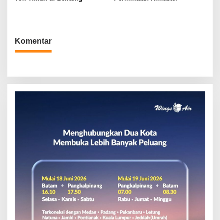
Komentar