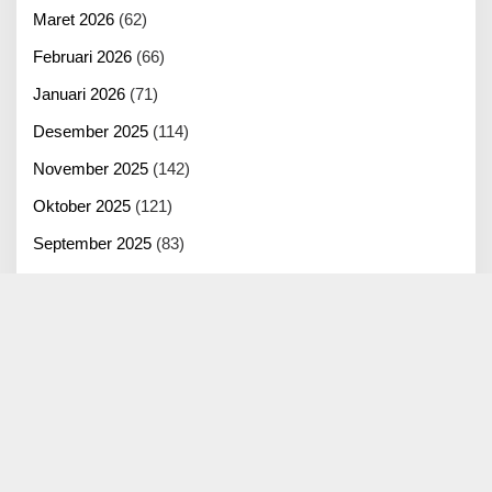
Maret 2026
(62)
Februari 2026
(66)
Januari 2026
(71)
Desember 2025
(114)
November 2025
(142)
Oktober 2025
(121)
September 2025
(83)
Agustus 2025
(125)
Juli 2025
(100)
Juni 2025
(22)