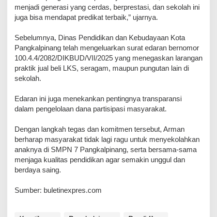
menjadi generasi yang cerdas, berprestasi, dan sekolah ini
juga bisa mendapat predikat terbaik,” ujarnya.
Sebelumnya, Dinas Pendidikan dan Kebudayaan Kota
Pangkalpinang telah mengeluarkan surat edaran bernomor
100.4.4/2082/DIKBUD/VII/2025 yang menegaskan larangan
praktik jual beli LKS, seragam, maupun pungutan lain di
sekolah.
Edaran ini juga menekankan pentingnya transparansi
dalam pengelolaan dana partisipasi masyarakat.
Dengan langkah tegas dan komitmen tersebut, Arman
berharap masyarakat tidak lagi ragu untuk menyekolahkan
anaknya di SMPN 7 Pangkalpinang, serta bersama-sama
menjaga kualitas pendidikan agar semakin unggul dan
berdaya saing.
Sumber: buletinexpres.com