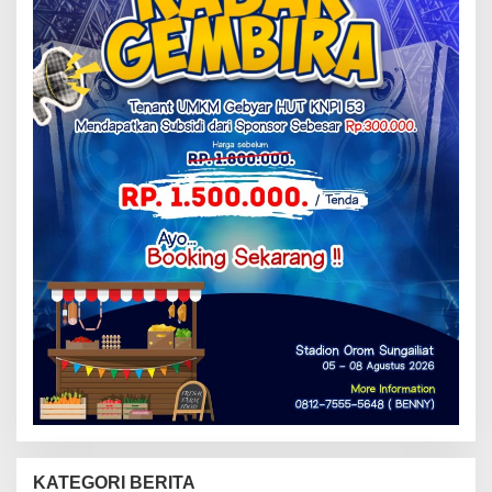
KATEGORI BERITA