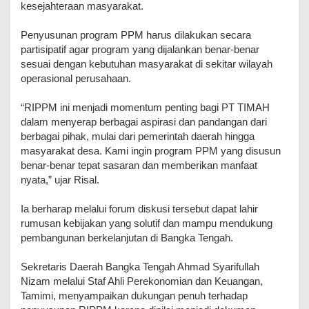
kesejahteraan masyarakat.
Penyusunan program PPM harus dilakukan secara
partisipatif agar program yang dijalankan benar-benar
sesuai dengan kebutuhan masyarakat di sekitar wilayah
operasional perusahaan.
“RIPPM ini menjadi momentum penting bagi PT TIMAH
dalam menyerap berbagai aspirasi dan pandangan dari
berbagai pihak, mulai dari pemerintah daerah hingga
masyarakat desa. Kami ingin program PPM yang disusun
benar-benar tepat sasaran dan memberikan manfaat
nyata,” ujar Risal.
Ia berharap melalui forum diskusi tersebut dapat lahir
rumusan kebijakan yang solutif dan mampu mendukung
pembangunan berkelanjutan di Bangka Tengah.
Sekretaris Daerah Bangka Tengah Ahmad Syarifullah
Nizam melalui Staf Ahli Perekonomian dan Keuangan,
Tamimi, menyampaikan dukungan penuh terhadap