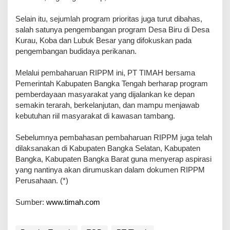
Selain itu, sejumlah program prioritas juga turut dibahas,
salah satunya pengembangan program Desa Biru di Desa
Kurau, Koba dan Lubuk Besar yang difokuskan pada
pengembangan budidaya perikanan.
Melalui pembaharuan RIPPM ini, PT TIMAH bersama
Pemerintah Kabupaten Bangka Tengah berharap program
pemberdayaan masyarakat yang dijalankan ke depan
semakin terarah, berkelanjutan, dan mampu menjawab
kebutuhan riil masyarakat di kawasan tambang.
Sebelumnya pembahasan pembaharuan RIPPM juga telah
dilaksanakan di Kabupaten Bangka Selatan, Kabupaten
Bangka, Kabupaten Bangka Barat guna menyerap aspirasi
yang nantinya akan dirumuskan dalam dokumen RIPPM
Perusahaan. (*)
Sumber:
www.timah.com