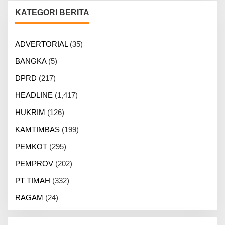
KATEGORI BERITA
ADVERTORIAL
(35)
BANGKA
(5)
DPRD
(217)
HEADLINE
(1,417)
HUKRIM
(126)
KAMTIMBAS
(199)
PEMKOT
(295)
PEMPROV
(202)
PT TIMAH
(332)
RAGAM
(24)