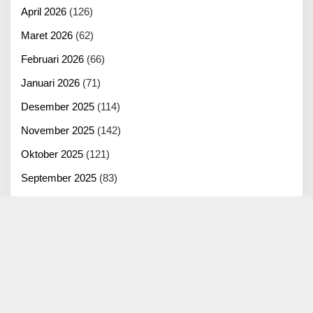
April 2026
(126)
Maret 2026
(62)
Februari 2026
(66)
Januari 2026
(71)
Desember 2025
(114)
November 2025
(142)
Oktober 2025
(121)
September 2025
(83)
Agustus 2025
(125)
Juli 2025
(100)
Juni 2025
(22)