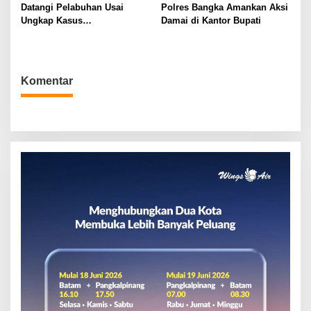
Datangi Pelabuhan Usai
Polres Bangka Amankan Aksi
Ungkap Kasus
Damai di Kantor Bupati
Penyelundupan
Komentar