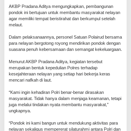
AKBP Pradana Aditya mengungkapkan, pembangunan
pondok ini bertujuan untuk membantu masyarakat nelayan
agar memiliki tempat beristirahat dan berkumpul setelah
melaut.
Dalam pelaksanaannya, personel Satuan Polairud bersama
para nelayan bergotong royong mendirikan pondok dengan
suasana penuh kebersamaan dan semangat kekeluargaan.
Menurut AKBP Pradana Aditya, kegiatan tersebut
merupakan bentuk kepedulian Polres terhadap
kesejahteraan nelayan yang setiap hari bekerja keras
mencari nafkah di laut.
“Kami ingin kehadiran Polri benar-benar dirasakan
masyarakat. Tidak hanya dalam menjaga keamanan, tetapi
juga melalui tindakan nyata membantu masyarakat,”
ungkapnya.
“Pondok ini kami bangun untuk mendukung aktivitas para
nelayan sekaligus mempererat silaturahmi antara Polri dan