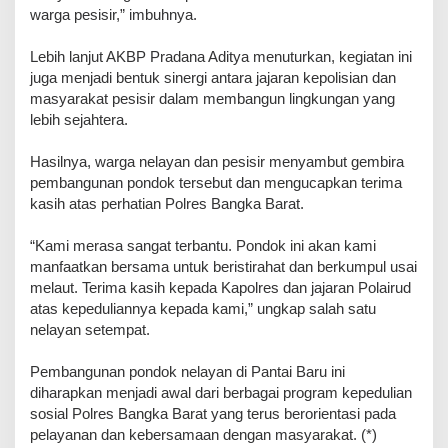
warga pesisir,” imbuhnya.
Lebih lanjut AKBP Pradana Aditya menuturkan, kegiatan ini
juga menjadi bentuk sinergi antara jajaran kepolisian dan
masyarakat pesisir dalam membangun lingkungan yang
lebih sejahtera.
Hasilnya, warga nelayan dan pesisir menyambut gembira
pembangunan pondok tersebut dan mengucapkan terima
kasih atas perhatian Polres Bangka Barat.
“Kami merasa sangat terbantu. Pondok ini akan kami
manfaatkan bersama untuk beristirahat dan berkumpul usai
melaut. Terima kasih kepada Kapolres dan jajaran Polairud
atas kepeduliannya kepada kami,” ungkap salah satu
nelayan setempat.
Pembangunan pondok nelayan di Pantai Baru ini
diharapkan menjadi awal dari berbagai program kepedulian
sosial Polres Bangka Barat yang terus berorientasi pada
pelayanan dan kebersamaan dengan masyarakat. (*)