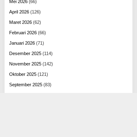
Mei 2026
(66)
April 2026
(126)
Maret 2026
(62)
Februari 2026
(66)
Januari 2026
(71)
Desember 2025
(114)
November 2025
(142)
Oktober 2025
(121)
September 2025
(83)
Agustus 2025
(125)
Juli 2025
(100)
Juni 2025
(22)