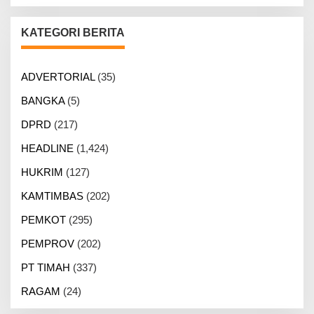
KATEGORI BERITA
ADVERTORIAL
(35)
BANGKA
(5)
DPRD
(217)
HEADLINE
(1,424)
HUKRIM
(127)
KAMTIMBAS
(202)
PEMKOT
(295)
PEMPROV
(202)
PT TIMAH
(337)
RAGAM
(24)