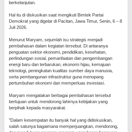
berkelanjutan.
‎Hal itu di diskusikan saat mengikuti Bimtek Partai
Demokrat yang digelar di Pacitan, Jawa Timur, Senin, 6 – 8
Juli 2026.
‎Menurut Maryam, sejumlah isu strategis menjadi
pembahasan dalam kegiatan tersebut. Di antaranya
penguatan sektor ekonomi, pendidikan, kesehatan,
perlindungan sosial, pemanfaatan dan pengembangan
energi baru dan terbarukan, ekonomi hijau, kemajuan
teknologi, peningkatan kualitas sumber daya manusia,
serta pembangunan infrastruktur guna menopang
pertumbuhan ekonomi dan memperluas investasi.
‎Maryam mengatakan berbagai pembahasan tersebut
bertujuan untuk mendorong lahirnya kebijakan yang
berpihak kepada masyarakat.
‎”Dalam kesempatan itu banyak hal yang didiskusikan,
salah satunya bagaimana memperjuangkan, mendorong,