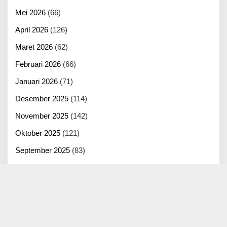
Mei 2026
(66)
April 2026
(126)
Maret 2026
(62)
Februari 2026
(66)
Januari 2026
(71)
Desember 2025
(114)
November 2025
(142)
Oktober 2025
(121)
September 2025
(83)
Agustus 2025
(125)
Juli 2025
(100)
Juni 2025
(22)