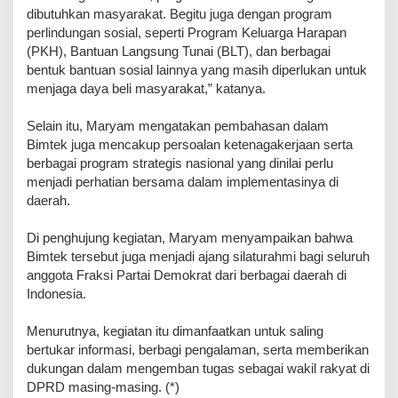
dibutuhkan masyarakat. Begitu juga dengan program
perlindungan sosial, seperti Program Keluarga Harapan
(PKH), Bantuan Langsung Tunai (BLT), dan berbagai
bentuk bantuan sosial lainnya yang masih diperlukan untuk
menjaga daya beli masyarakat,” katanya.
‎Selain itu, Maryam mengatakan pembahasan dalam
Bimtek juga mencakup persoalan ketenagakerjaan serta
berbagai program strategis nasional yang dinilai perlu
menjadi perhatian bersama dalam implementasinya di
daerah.
‎Di penghujung kegiatan, Maryam menyampaikan bahwa
Bimtek tersebut juga menjadi ajang silaturahmi bagi seluruh
anggota Fraksi Partai Demokrat dari berbagai daerah di
Indonesia.
‎Menurutnya, kegiatan itu dimanfaatkan untuk saling
bertukar informasi, berbagi pengalaman, serta memberikan
dukungan dalam mengemban tugas sebagai wakil rakyat di
DPRD masing-masing. (*)