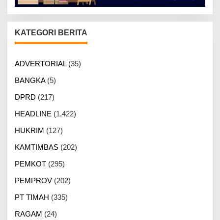
KATEGORI BERITA
ADVERTORIAL
(35)
BANGKA
(5)
DPRD
(217)
HEADLINE
(1,422)
HUKRIM
(127)
KAMTIMBAS
(202)
PEMKOT
(295)
PEMPROV
(202)
PT TIMAH
(335)
RAGAM
(24)