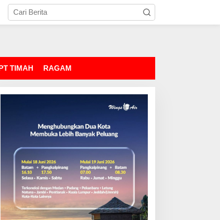
PT TIMAH
RAGAM