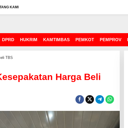
TANG KAMI
DPRD
HUKRIM
KAMTIMBAS
PEMKOT
PEMPROV
eli TBS
Kesepakatan Harga Beli