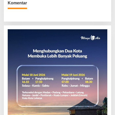
Komentar