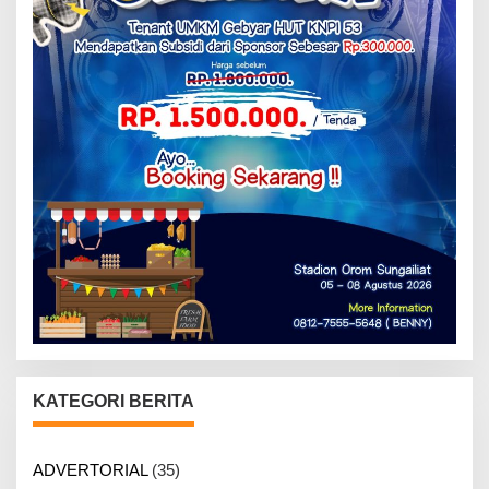
KATEGORI BERITA
ADVERTORIAL
(35)