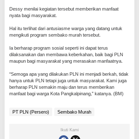
‎Dessy menilai kegiatan tersebut memberikan manfaat
nyata bagi masyarakat.
‎Hal itu terlihat dari antusiasme warga yang datang untuk
mengikuti program sembako murah tersebut.
‎Ia berharap program sosial seperti ini dapat terus
dilaksanakan dan membawa keberkahan, baik bagi PLN
maupun bagi masyarakat yang merasakan manfaatnya.
‎“Semoga apa yang dilakukan PLN ini menjadi berkah, tidak
hanya untuk PLN tetapi juga untuk masyarakat. Kami juga
berharap PLN semakin maju dan terus memberikan
manfaat bagi warga Kota Pangkalpinang,” katanya. (BM)
PT PLN (Persero)
Sembako Murah
Ikuti Kami