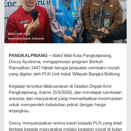
‎PANGKALPINANG –
Wakil Wali Kota Pangkalpinang,
Dessy Ayutrisna, mengapresiasi program Berkah
Ramadhan 1447 Hijriah berupa penjualan sembako murah
yang digelar oleh PLN Unit Induk Wilayah Bangka Belitung.
‎Kegiatan tersebut dilaksanakan di Stadion Depati Amir
Pangkalpinang, Kamis (5/3/2026), dan mendapat sambutan
antusias dari masyarakat yang memanfaatkan kesempatan
untuk memperoleh kebutuhan pokok dengan harga
terjangkau.
‎Dessy menyampaikan terima kasih kepada PLN yang telah
berbagi kepada masyarakat melalui kegiatan sosial di bulan