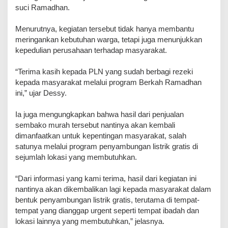
suci Ramadhan.
‎Menurutnya, kegiatan tersebut tidak hanya membantu
meringankan kebutuhan warga, tetapi juga menunjukkan
kepedulian perusahaan terhadap masyarakat.
‎“Terima kasih kepada PLN yang sudah berbagi rezeki
kepada masyarakat melalui program Berkah Ramadhan
ini,” ujar Dessy.
‎Ia juga mengungkapkan bahwa hasil dari penjualan
sembako murah tersebut nantinya akan kembali
dimanfaatkan untuk kepentingan masyarakat, salah
satunya melalui program penyambungan listrik gratis di
sejumlah lokasi yang membutuhkan.
‎“Dari informasi yang kami terima, hasil dari kegiatan ini
nantinya akan dikembalikan lagi kepada masyarakat dalam
bentuk penyambungan listrik gratis, terutama di tempat-
tempat yang dianggap urgent seperti tempat ibadah dan
lokasi lainnya yang membutuhkan,” jelasnya.