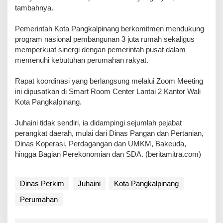
tambahnya.
Pemerintah Kota Pangkalpinang berkomitmen mendukung
program nasional pembangunan 3 juta rumah sekaligus
memperkuat sinergi dengan pemerintah pusat dalam
memenuhi kebutuhan perumahan rakyat.
Rapat koordinasi yang berlangsung melalui Zoom Meeting
ini dipusatkan di Smart Room Center Lantai 2 Kantor Wali
Kota Pangkalpinang.
Juhaini tidak sendiri, ia didampingi sejumlah pejabat
perangkat daerah, mulai dari Dinas Pangan dan Pertanian,
Dinas Koperasi, Perdagangan dan UMKM, Bakeuda,
hingga Bagian Perekonomian dan SDA. (beritamitra.com)
Dinas Perkim
Juhaini
Kota Pangkalpinang
Perumahan