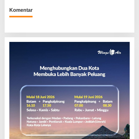
Komentar