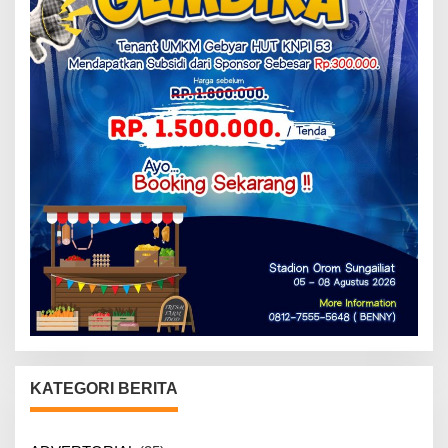
KATEGORI BERITA