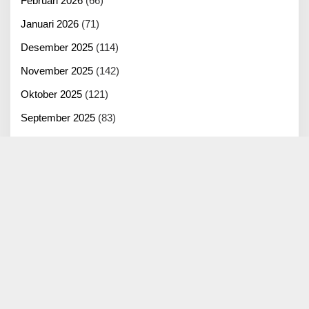
Februari 2026
(66)
Januari 2026
(71)
Desember 2025
(114)
November 2025
(142)
Oktober 2025
(121)
September 2025
(83)
Agustus 2025
(125)
Juli 2025
(100)
Juni 2025
(22)