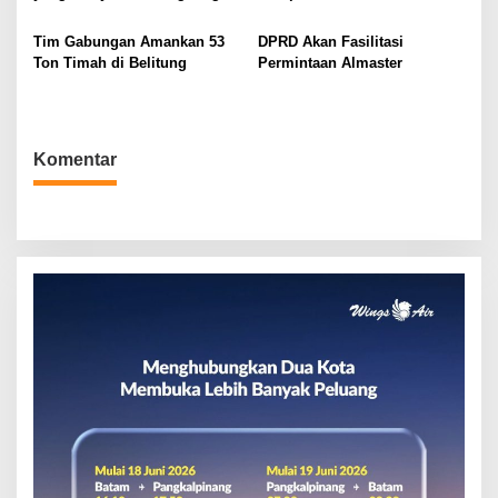
Masyarakat
s
Tim Gabungan Amankan 53
DPRD Akan Fasilitasi
Ton Timah di Belitung
Permintaan Almaster
Komentar