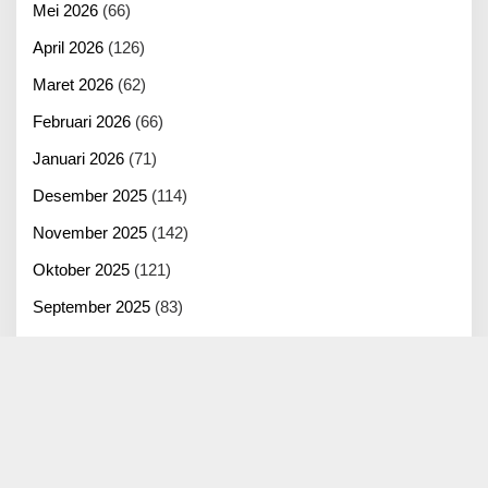
Mei 2026
(66)
April 2026
(126)
Maret 2026
(62)
Februari 2026
(66)
Januari 2026
(71)
Desember 2025
(114)
November 2025
(142)
Oktober 2025
(121)
September 2025
(83)
Agustus 2025
(125)
Juli 2025
(100)
Juni 2025
(22)