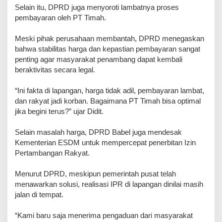
Selain itu, DPRD juga menyoroti lambatnya proses
pembayaran oleh PT Timah.
Meski pihak perusahaan membantah, DPRD menegaskan
bahwa stabilitas harga dan kepastian pembayaran sangat
penting agar masyarakat penambang dapat kembali
beraktivitas secara legal.
“Ini fakta di lapangan, harga tidak adil, pembayaran lambat,
dan rakyat jadi korban. Bagaimana PT Timah bisa optimal
jika begini terus?” ujar Didit.
Selain masalah harga, DPRD Babel juga mendesak
Kementerian ESDM untuk mempercepat penerbitan Izin
Pertambangan Rakyat.
Menurut DPRD, meskipun pemerintah pusat telah
menawarkan solusi, realisasi IPR di lapangan dinilai masih
jalan di tempat.
“Kami baru saja menerima pengaduan dari masyarakat