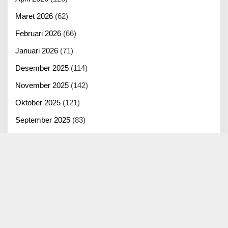
Maret 2026
(62)
Februari 2026
(66)
Januari 2026
(71)
Desember 2025
(114)
November 2025
(142)
Oktober 2025
(121)
September 2025
(83)
Agustus 2025
(125)
Juli 2025
(100)
Juni 2025
(22)