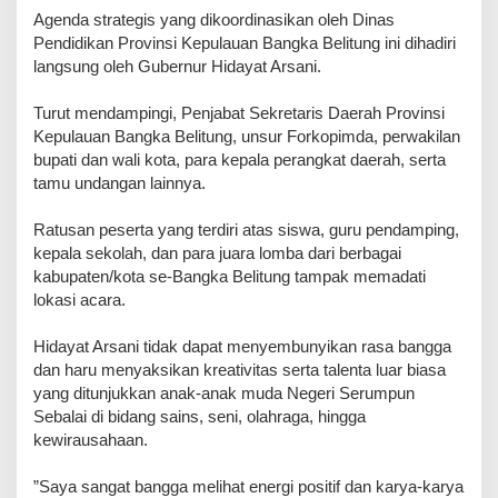
​Agenda strategis yang dikoordinasikan oleh Dinas
Pendidikan Provinsi Kepulauan Bangka Belitung ini dihadiri
langsung oleh Gubernur Hidayat Arsani.
Turut mendampingi, Penjabat Sekretaris Daerah Provinsi
Kepulauan Bangka Belitung, unsur Forkopimda, perwakilan
bupati dan wali kota, para kepala perangkat daerah, serta
tamu undangan lainnya.
Ratusan peserta yang terdiri atas siswa, guru pendamping,
kepala sekolah, dan para juara lomba dari berbagai
kabupaten/kota se-Bangka Belitung tampak memadati
lokasi acara.
Hidayat Arsani tidak dapat menyembunyikan rasa bangga
dan haru menyaksikan kreativitas serta talenta luar biasa
yang ditunjukkan anak-anak muda Negeri Serumpun
Sebalai di bidang sains, seni, olahraga, hingga
kewirausahaan.
​”Saya sangat bangga melihat energi positif dan karya-karya