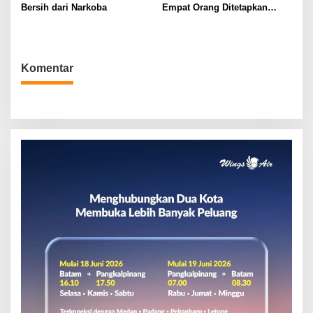
Bersih dari Narkoba
Empat Orang Ditetapkan
Tersangka
Komentar