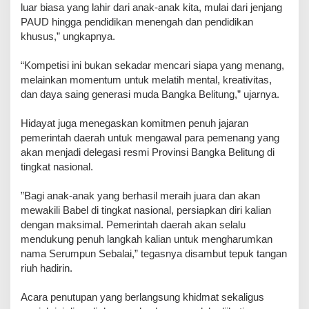
luar biasa yang lahir dari anak-anak kita, mulai dari jenjang
PAUD hingga pendidikan menengah dan pendidikan
khusus,” ungkapnya.
“Kompetisi ini bukan sekadar mencari siapa yang menang,
melainkan momentum untuk melatih mental, kreativitas,
dan daya saing generasi muda Bangka Belitung,” ujarnya.
​Hidayat juga menegaskan komitmen penuh jajaran
pemerintah daerah untuk mengawal para pemenang yang
akan menjadi delegasi resmi Provinsi Bangka Belitung di
tingkat nasional.
​”Bagi anak-anak yang berhasil meraih juara dan akan
mewakili Babel di tingkat nasional, persiapkan diri kalian
dengan maksimal. Pemerintah daerah akan selalu
mendukung penuh langkah kalian untuk mengharumkan
nama Serumpun Sebalai,” tegasnya disambut tepuk tangan
riuh hadirin.
​Acara penutupan yang berlangsung khidmat sekaligus