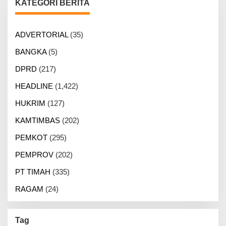
KATEGORI BERITA
ADVERTORIAL
(35)
BANGKA
(5)
DPRD
(217)
HEADLINE
(1,422)
HUKRIM
(127)
KAMTIMBAS
(202)
PEMKOT
(295)
PEMPROV
(202)
PT TIMAH
(335)
RAGAM
(24)
Tag