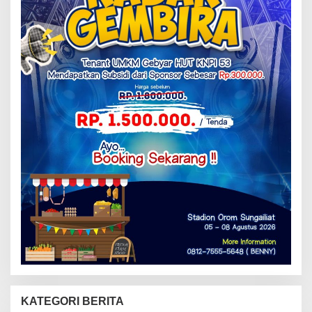
KATEGORI BERITA