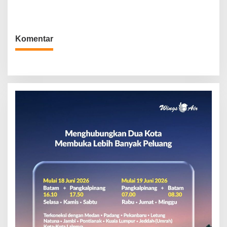
Penyelundupan
Komentar