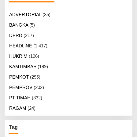
ADVERTORIAL
(35)
BANGKA
(5)
DPRD
(217)
HEADLINE
(1,417)
HUKRIM
(126)
KAMTIMBAS
(199)
PEMKOT
(295)
PEMPROV
(202)
PT TIMAH
(332)
RAGAM
(24)
Tag