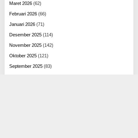
Maret 2026
(62)
Februari 2026
(66)
Januari 2026
(71)
Desember 2025
(114)
November 2025
(142)
Oktober 2025
(121)
September 2025
(83)
Agustus 2025
(125)
Juli 2025
(100)
Juni 2025
(22)