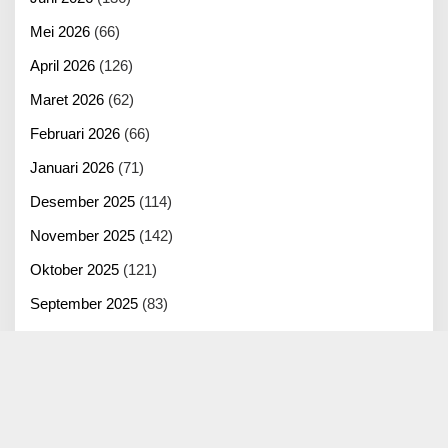
Mei 2026
(66)
April 2026
(126)
Maret 2026
(62)
Februari 2026
(66)
Januari 2026
(71)
Desember 2025
(114)
November 2025
(142)
Oktober 2025
(121)
September 2025
(83)
Agustus 2025
(125)
Juli 2025
(100)
Juni 2025
(22)