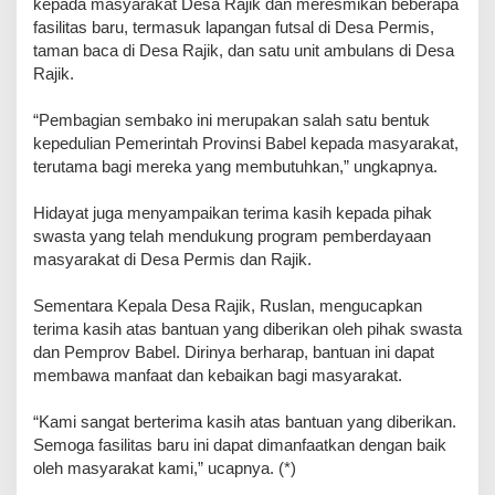
kepada masyarakat Desa Rajik dan meresmikan beberapa
fasilitas baru, termasuk lapangan futsal di Desa Permis,
taman baca di Desa Rajik, dan satu unit ambulans di Desa
Rajik.
“Pembagian sembako ini merupakan salah satu bentuk
kepedulian Pemerintah Provinsi Babel kepada masyarakat,
terutama bagi mereka yang membutuhkan,” ungkapnya.
Hidayat juga menyampaikan terima kasih kepada pihak
swasta yang telah mendukung program pemberdayaan
masyarakat di Desa Permis dan Rajik.
Sementara Kepala Desa Rajik, Ruslan, mengucapkan
terima kasih atas bantuan yang diberikan oleh pihak swasta
dan Pemprov Babel. Dirinya berharap, bantuan ini dapat
membawa manfaat dan kebaikan bagi masyarakat.
“Kami sangat berterima kasih atas bantuan yang diberikan.
Semoga fasilitas baru ini dapat dimanfaatkan dengan baik
oleh masyarakat kami,” ucapnya. (*)