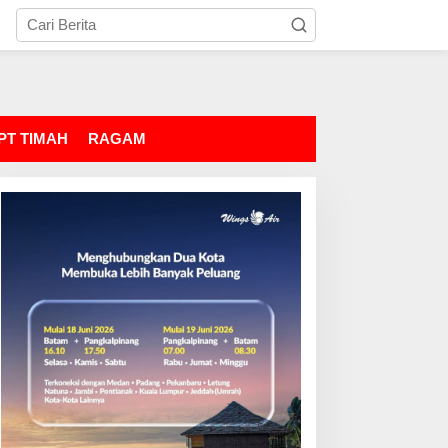
PT TIMAH
RAGAM