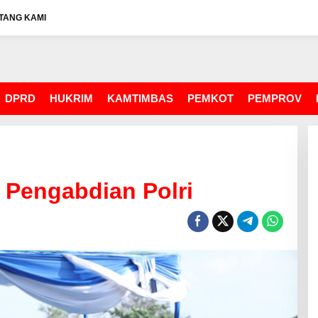
TANG KAMI
DPRD
HUKRIM
KAMTIMBAS
PEMKOT
PEMPROV
 Pengabdian Polri