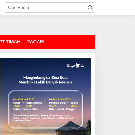
PT TIMAH
RAGAM