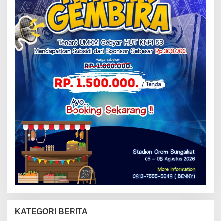
KATEGORI BERITA