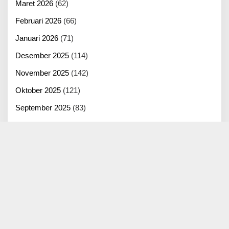
Maret 2026
(62)
Februari 2026
(66)
Januari 2026
(71)
Desember 2025
(114)
November 2025
(142)
Oktober 2025
(121)
September 2025
(83)
Agustus 2025
(125)
Juli 2025
(100)
Juni 2025
(22)