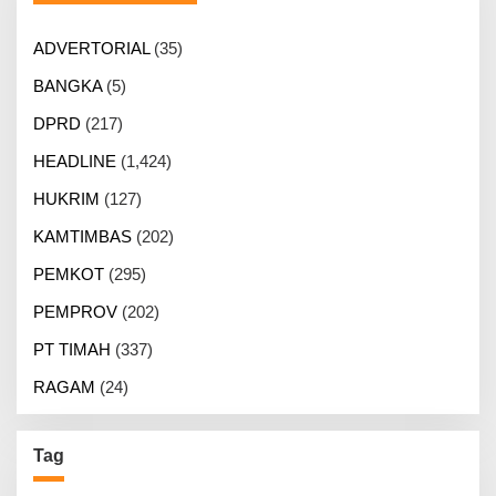
ADVERTORIAL
(35)
BANGKA
(5)
DPRD
(217)
HEADLINE
(1,424)
HUKRIM
(127)
KAMTIMBAS
(202)
PEMKOT
(295)
PEMPROV
(202)
PT TIMAH
(337)
RAGAM
(24)
Tag