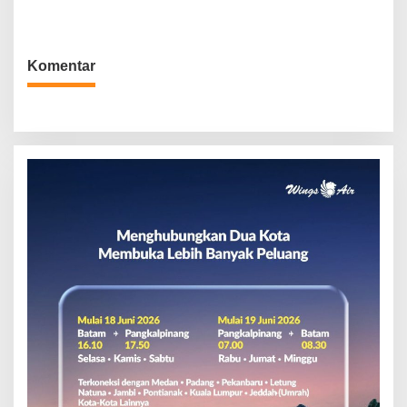
Komentar