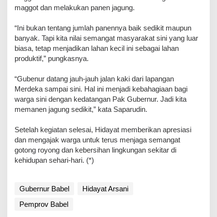
maggot dan melakukan panen jagung.
“Ini bukan tentang jumlah panennya baik sedikit maupun
banyak. Tapi kita nilai semangat masyarakat sini yang luar
biasa, tetap menjadikan lahan kecil ini sebagai lahan
produktif,” pungkasnya.
“Gubenur datang jauh-jauh jalan kaki dari lapangan
Merdeka sampai sini. Hal ini menjadi kebahagiaan bagi
warga sini dengan kedatangan Pak Gubernur. Jadi kita
memanen jagung sedikit,” kata Saparudin.
Setelah kegiatan selesai, Hidayat memberikan apresiasi
dan mengajak warga untuk terus menjaga semangat
gotong royong dan kebersihan lingkungan sekitar di
kehidupan sehari-hari. (*)
Gubernur Babel
Hidayat Arsani
Pemprov Babel