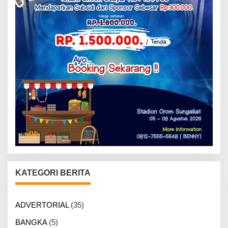
KATEGORI BERITA
ADVERTORIAL
(35)
BANGKA
(5)