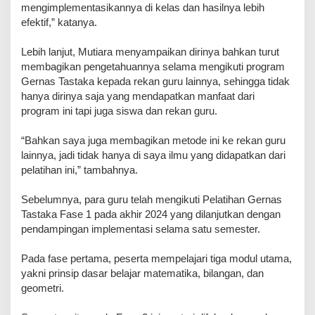
mengimplementasikannya di kelas dan hasilnya lebih
efektif,” katanya.
Lebih lanjut, Mutiara menyampaikan dirinya bahkan turut
membagikan pengetahuannya selama mengikuti program
Gernas Tastaka kepada rekan guru lainnya, sehingga tidak
hanya dirinya saja yang mendapatkan manfaat dari
program ini tapi juga siswa dan rekan guru.
“Bahkan saya juga membagikan metode ini ke rekan guru
lainnya, jadi tidak hanya di saya ilmu yang didapatkan dari
pelatihan ini,” tambahnya.
Sebelumnya, para guru telah mengikuti Pelatihan Gernas
Tastaka Fase 1 pada akhir 2024 yang dilanjutkan dengan
pendampingan implementasi selama satu semester.
Pada fase pertama, peserta mempelajari tiga modul utama,
yakni prinsip dasar belajar matematika, bilangan, dan
geometri.