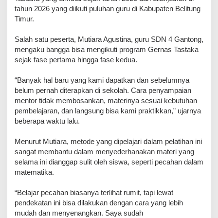
tahun 2026 yang diikuti puluhan guru di Kabupaten Belitung
Timur.
Salah satu peserta, Mutiara Agustina, guru SDN 4 Gantong,
mengaku bangga bisa mengikuti program Gernas Tastaka
sejak fase pertama hingga fase kedua.
“Banyak hal baru yang kami dapatkan dan sebelumnya
belum pernah diterapkan di sekolah. Cara penyampaian
mentor tidak membosankan, materinya sesuai kebutuhan
pembelajaran, dan langsung bisa kami praktikkan,” ujarnya
beberapa waktu lalu.
Menurut Mutiara, metode yang dipelajari dalam pelatihan ini
sangat membantu dalam menyederhanakan materi yang
selama ini dianggap sulit oleh siswa, seperti pecahan dalam
matematika.
“Belajar pecahan biasanya terlihat rumit, tapi lewat
pendekatan ini bisa dilakukan dengan cara yang lebih
mudah dan menyenangkan. Saya sudah