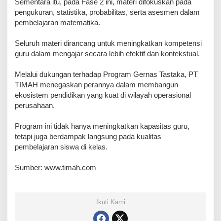
Sementara itu, pada Fase 2 ini, materi difokuskan pada
pengukuran, statistika, probabilitas, serta asesmen dalam
pembelajaran matematika.
Seluruh materi dirancang untuk meningkatkan kompetensi
guru dalam mengajar secara lebih efektif dan kontekstual.
Melalui dukungan terhadap Program Gernas Tastaka, PT
TIMAH menegaskan perannya dalam membangun
ekosistem pendidikan yang kuat di wilayah operasional
perusahaan.
Program ini tidak hanya meningkatkan kapasitas guru,
tetapi juga berdampak langsung pada kualitas
pembelajaran siswa di kelas.
Sumber: www.timah.com
Ikuti Kami