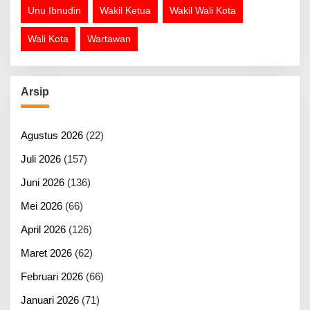
Unu Ibnudin
Wakil Ketua
Wakil Wali Kota
Wali Kota
Wartawan
Arsip
Agustus 2026
(22)
Juli 2026
(157)
Juni 2026
(136)
Mei 2026
(66)
April 2026
(126)
Maret 2026
(62)
Februari 2026
(66)
Januari 2026
(71)