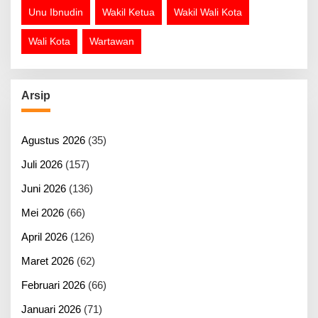
Unu Ibnudin
Wakil Ketua
Wakil Wali Kota
Wali Kota
Wartawan
Arsip
Agustus 2026
(35)
Juli 2026
(157)
Juni 2026
(136)
Mei 2026
(66)
April 2026
(126)
Maret 2026
(62)
Februari 2026
(66)
Januari 2026
(71)