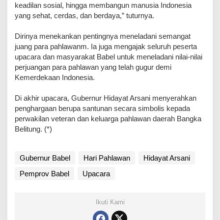
keadilan sosial, hingga membangun manusia Indonesia
yang sehat, cerdas, dan berdaya,” tuturnya.
Dirinya menekankan pentingnya meneladani semangat
juang para pahlawanm. Ia juga mengajak seluruh peserta
upacara dan masyarakat Babel untuk meneladani nilai-nilai
perjuangan para pahlawan yang telah gugur demi
Kemerdekaan Indonesia.
Di akhir upacara, Gubernur Hidayat Arsani menyerahkan
penghargaan berupa santunan secara simbolis kepada
perwakilan veteran dan keluarga pahlawan daerah Bangka
Belitung. (*)
Gubernur Babel
Hari Pahlawan
Hidayat Arsani
Pemprov Babel
Upacara
Ikuti Kami