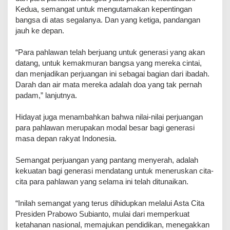
Kedua, semangat untuk mengutamakan kepentingan
bangsa di atas segalanya. Dan yang ketiga, pandangan
jauh ke depan.
“Para pahlawan telah berjuang untuk generasi yang akan
datang, untuk kemakmuran bangsa yang mereka cintai,
dan menjadikan perjuangan ini sebagai bagian dari ibadah.
Darah dan air mata mereka adalah doa yang tak pernah
padam,” lanjutnya.
Hidayat juga menambahkan bahwa nilai-nilai perjuangan
para pahlawan merupakan modal besar bagi generasi
masa depan rakyat Indonesia.
Semangat perjuangan yang pantang menyerah, adalah
kekuatan bagi generasi mendatang untuk meneruskan cita-
cita para pahlawan yang selama ini telah ditunaikan.
“Inilah semangat yang terus dihidupkan melalui Asta Cita
Presiden Prabowo Subianto, mulai dari memperkuat
ketahanan nasional, memajukan pendidikan, menegakkan