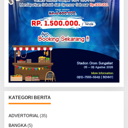
KATEGORI BERITA
ADVERTORIAL
(35)
BANGKA
(5)