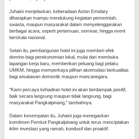
Juhaini menjelaskan, keberadaan Aston Emidary
diharapkan mampu mendukung kegiatan pemerintah,
swasta, maupun masyarakat dalam menyelenggarakan
berbagai acara, seperti pertemuan, seminar, hingga event
berskala nasional.
Selain itu, pembangunan hotel ini juga memberi efek
domino bagi perekonomian lokal, mulai dari membuka
lapangan kerja baru, memberikan peluang bagi pelaku
UMKM, hingga memperkaya pilihan akomodasi berkualitas
bagi wisatawan domestik maupun mancanegara.
“Kami percaya kehadiran hotel ini akan berdampak positif,
baik secara langsung maupun tidak langsung, bagi
masyarakat Pangkalpinang,” tambahnya.
Dalam kesempatan itu, Juhaini juga menegaskan
komitmen Pemkot Pangkalpinang untuk terus menciptakan
iklim investasi yang ramah, kondusif dan proaktif.