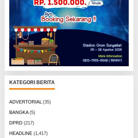
KATEGORI BERITA
ADVERTORIAL
(35)
BANGKA
(5)
DPRD
(217)
HEADLINE
(1,417)