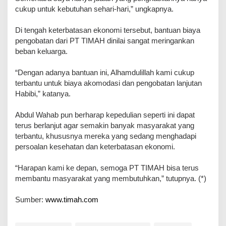
cukup untuk kebutuhan sehari-hari,” ungkapnya.
Di tengah keterbatasan ekonomi tersebut, bantuan biaya
pengobatan dari PT TIMAH dinilai sangat meringankan
beban keluarga.
“Dengan adanya bantuan ini, Alhamdulillah kami cukup
terbantu untuk biaya akomodasi dan pengobatan lanjutan
Habibi,” katanya.
Abdul Wahab pun berharap kepedulian seperti ini dapat
terus berlanjut agar semakin banyak masyarakat yang
terbantu, khususnya mereka yang sedang menghadapi
persoalan kesehatan dan keterbatasan ekonomi.
“Harapan kami ke depan, semoga PT TIMAH bisa terus
membantu masyarakat yang membutuhkan,” tutupnya. (*)
Sumber:
www.timah.com