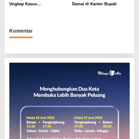
Ungkap Kasus
Damai di Kantor Bupati
Penyelundupan
Komentar