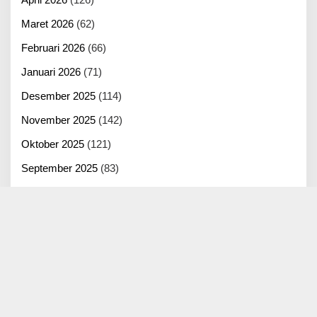
Maret 2026
(62)
Februari 2026
(66)
Januari 2026
(71)
Desember 2025
(114)
November 2025
(142)
Oktober 2025
(121)
September 2025
(83)
Agustus 2025
(125)
Juli 2025
(100)
Juni 2025
(22)