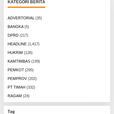
KATEGORI BERITA
ADVERTORIAL
(35)
BANGKA
(5)
DPRD
(217)
HEADLINE
(1,417)
HUKRIM
(126)
KAMTIMBAS
(199)
PEMKOT
(295)
PEMPROV
(202)
PT TIMAH
(332)
RAGAM
(24)
Tag