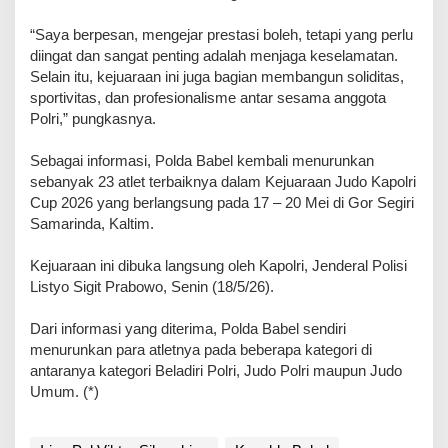
“Saya berpesan, mengejar prestasi boleh, tetapi yang perlu
diingat dan sangat penting adalah menjaga keselamatan.
Selain itu, kejuaraan ini juga bagian membangun soliditas,
sportivitas, dan profesionalisme antar sesama anggota
Polri,” pungkasnya.
Sebagai informasi, Polda Babel kembali menurunkan
sebanyak 23 atlet terbaiknya dalam Kejuaraan Judo Kapolri
Cup 2026 yang berlangsung pada 17 – 20 Mei di Gor Segiri
Samarinda, Kaltim.
Kejuaraan ini dibuka langsung oleh Kapolri, Jenderal Polisi
Listyo Sigit Prabowo, Senin (18/5/26).
Dari informasi yang diterima, Polda Babel sendiri
menurunkan para atletnya pada beberapa kategori di
antaranya kategori Beladiri Polri, Judo Polri maupun Judo
Umum. (*)