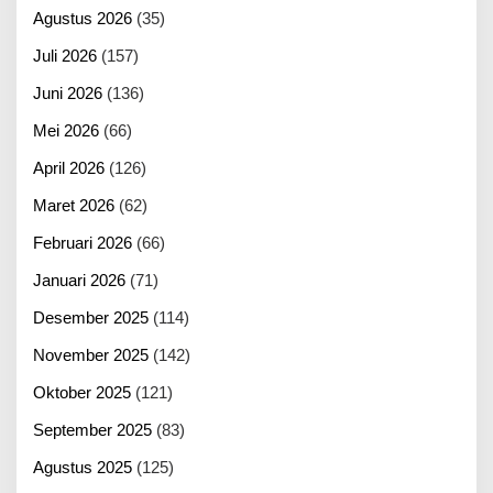
Agustus 2026
(35)
Juli 2026
(157)
Juni 2026
(136)
Mei 2026
(66)
April 2026
(126)
Maret 2026
(62)
Februari 2026
(66)
Januari 2026
(71)
Desember 2025
(114)
November 2025
(142)
Oktober 2025
(121)
September 2025
(83)
Agustus 2025
(125)