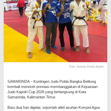
Foto: Humas Polda Babel
SAMARINDA – Kontingen Judo Polda Bangka Belitung
kembali menoreh prestasi membanggakan di Kejuaraan
Judo Kapolri Cup 2026 yang berlangsung di Kota
Samarinda, Kalimantan Timur.
Baru dua hari digelar, sejumlah atlet asuhan Kompol Agus