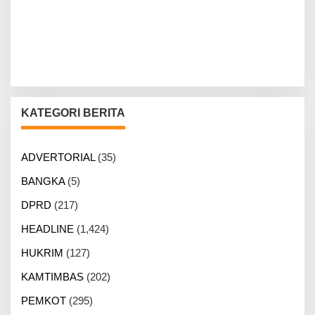
KATEGORI BERITA
ADVERTORIAL
(35)
BANGKA
(5)
DPRD
(217)
HEADLINE
(1,424)
HUKRIM
(127)
KAMTIMBAS
(202)
PEMKOT
(295)