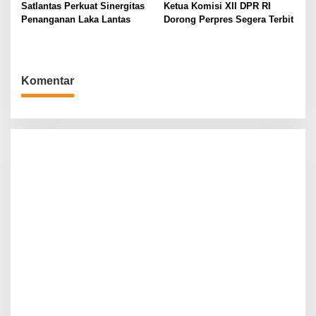
Satlantas Perkuat Sinergitas
Ketua Komisi XII DPR RI
Penanganan Laka Lantas
Dorong Perpres Segera Terbit
Komentar