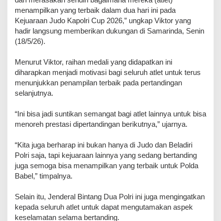
menampilkan yang terbaik dalam dua hari ini pada
Kejuaraan Judo Kapolri Cup 2026,” ungkap Viktor yang
hadir langsung memberikan dukungan di Samarinda, Senin
(18/5/26).
Menurut Viktor, raihan medali yang didapatkan ini
diharapkan menjadi motivasi bagi seluruh atlet untuk terus
menunjukkan penampilan terbaik pada pertandingan
selanjutnya.
“Ini bisa jadi suntikan semangat bagi atlet lainnya untuk bisa
menoreh prestasi dipertandingan berikutnya,” ujarnya.
“Kita juga berharap ini bukan hanya di Judo dan Beladiri
Polri saja, tapi kejuaraan lainnya yang sedang bertanding
juga semoga bisa menampilkan yang terbaik untuk Polda
Babel,” timpalnya.
Selain itu, Jenderal Bintang Dua Polri ini juga mengingatkan
kepada seluruh atlet untuk dapat mengutamakan aspek
keselamatan selama bertanding.