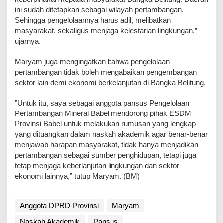
ini sudah ditetapkan sebagai wilayah pertambangan.
Sehingga pengelolaannya harus adil, melibatkan
masyarakat, sekaligus menjaga kelestarian lingkungan,”
ujarnya.
‎Maryam juga mengingatkan bahwa pengelolaan
pertambangan tidak boleh mengabaikan pengembangan
sektor lain demi ekonomi berkelanjutan di Bangka Belitung.
‎”Untuk itu, saya sebagai anggota pansus Pengelolaan
Pertambangan Mineral Babel mendorong pihak ESDM
Provinsi Babel untuk melakukan rumusan yang lengkap
yang dituangkan dalam naskah akademik agar benar-benar
menjawab harapan masyarakat, tidak hanya menjadikan
pertambangan sebagai sumber penghidupan, tetapi juga
tetap menjaga keberlanjutan lingkungan dan sektor
ekonomi lainnya,” tutup Maryam. (BM)
Anggota DPRD Provinsi
Maryam
Naskah Akademik
Pansus