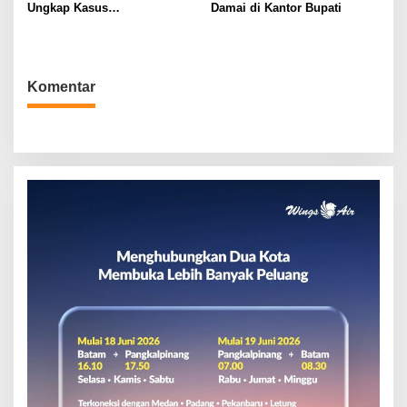
Ungkap Kasus
Damai di Kantor Bupati
Penyelundupan
Komentar