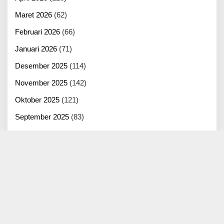
Maret 2026
(62)
Februari 2026
(66)
Januari 2026
(71)
Desember 2025
(114)
November 2025
(142)
Oktober 2025
(121)
September 2025
(83)
Agustus 2025
(125)
Juli 2025
(100)
Juni 2025
(22)