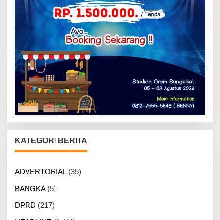
KATEGORI BERITA
ADVERTORIAL
(35)
BANGKA
(5)
DPRD
(217)