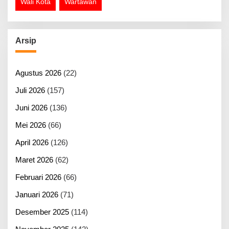
Wali Kota
Wartawan
Arsip
Agustus 2026
(22)
Juli 2026
(157)
Juni 2026
(136)
Mei 2026
(66)
April 2026
(126)
Maret 2026
(62)
Februari 2026
(66)
Januari 2026
(71)
Desember 2025
(114)