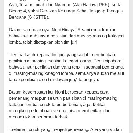
Asri, Teratur, Indah dan Nyaman (Aku Hatinya PKK), serta
Bidang 4, yakni Gerakan Keluarga Sehat Tanggap Tangguh
Bencana (GKSTTB).
Dalam sambutannya, Noni Hidayat Arsani menekankan
bahwa seluruh unsur penilaian dari masing-masing kategori
lomba, telah ditetapkan oleh tim juri.
“Terima kasih kepada tim juri, yang sudah memberikan
penilaian di masing-masing kategori lomba. Perlu dipahami,
bahwa unsur penilaian dan yang terpilih sebagai pemenang,
di masing-masing kategori lomba, semuanya sudah melalui
tahap penilaian oleh tim dewan juri,” terangnya.
Dalam kesempatan itu, Noni berpesan kepada para
pemenang maupun seluruh partisipan di masing-masing
kategori lomba, untuk terus berbenah, agar ketika
mengikuti perlombaan serupa, bisa memberikan dan
menunjukkan performa terbaik.
“Selamat, untuk yang menjadi pemenang. Apa yang sudah