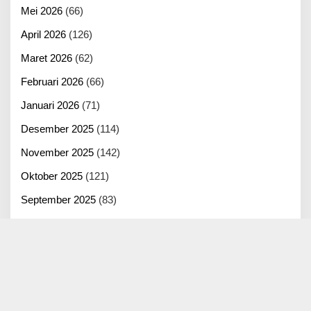
Mei 2026
(66)
April 2026
(126)
Maret 2026
(62)
Februari 2026
(66)
Januari 2026
(71)
Desember 2025
(114)
November 2025
(142)
Oktober 2025
(121)
September 2025
(83)
Agustus 2025
(125)
Juli 2025
(100)
Juni 2025
(22)