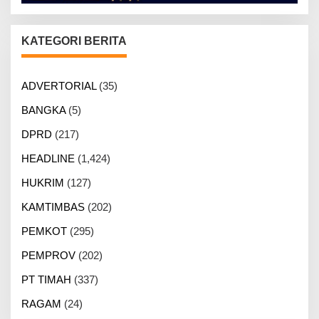
KATEGORI BERITA
ADVERTORIAL
(35)
BANGKA
(5)
DPRD
(217)
HEADLINE
(1,424)
HUKRIM
(127)
KAMTIMBAS
(202)
PEMKOT
(295)
PEMPROV
(202)
PT TIMAH
(337)
RAGAM
(24)