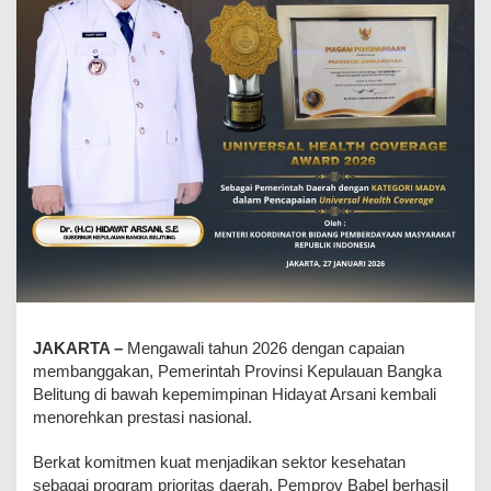
JAKARTA –
Mengawali tahun 2026 dengan capaian
membanggakan, Pemerintah Provinsi Kepulauan Bangka
Belitung di bawah kepemimpinan Hidayat Arsani kembali
menorehkan prestasi nasional.
Berkat komitmen kuat menjadikan sektor kesehatan
sebagai program prioritas daerah, Pemprov Babel berhasil