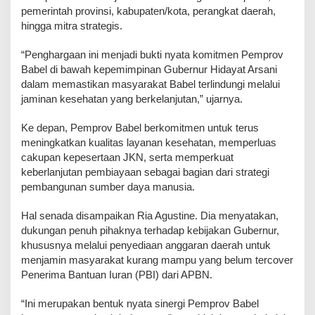
pemerintah provinsi, kabupaten/kota, perangkat daerah,
hingga mitra strategis.
“Penghargaan ini menjadi bukti nyata komitmen Pemprov
Babel di bawah kepemimpinan Gubernur Hidayat Arsani
dalam memastikan masyarakat Babel terlindungi melalui
jaminan kesehatan yang berkelanjutan,” ujarnya.
Ke depan, Pemprov Babel berkomitmen untuk terus
meningkatkan kualitas layanan kesehatan, memperluas
cakupan kepesertaan JKN, serta memperkuat
keberlanjutan pembiayaan sebagai bagian dari strategi
pembangunan sumber daya manusia.
Hal senada disampaikan Ria Agustine. Dia menyatakan,
dukungan penuh pihaknya terhadap kebijakan Gubernur,
khususnya melalui penyediaan anggaran daerah untuk
menjamin masyarakat kurang mampu yang belum tercover
Penerima Bantuan Iuran (PBI) dari APBN.
“Ini merupakan bentuk nyata sinergi Pemprov Babel