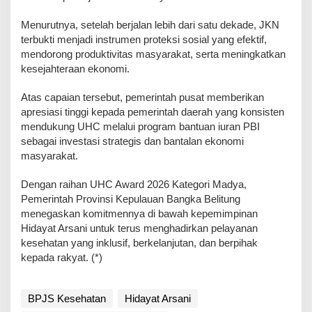
Menurutnya, setelah berjalan lebih dari satu dekade, JKN
terbukti menjadi instrumen proteksi sosial yang efektif,
mendorong produktivitas masyarakat, serta meningkatkan
kesejahteraan ekonomi.
Atas capaian tersebut, pemerintah pusat memberikan
apresiasi tinggi kepada pemerintah daerah yang konsisten
mendukung UHC melalui program bantuan iuran PBI
sebagai investasi strategis dan bantalan ekonomi
masyarakat.
Dengan raihan UHC Award 2026 Kategori Madya,
Pemerintah Provinsi Kepulauan Bangka Belitung
menegaskan komitmennya di bawah kepemimpinan
Hidayat Arsani untuk terus menghadirkan pelayanan
kesehatan yang inklusif, berkelanjutan, dan berpihak
kepada rakyat. (*)
BPJS Kesehatan
Hidayat Arsani