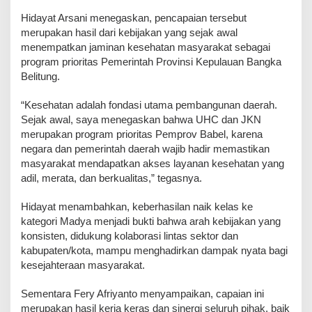
Hidayat Arsani menegaskan, pencapaian tersebut
merupakan hasil dari kebijakan yang sejak awal
menempatkan jaminan kesehatan masyarakat sebagai
program prioritas Pemerintah Provinsi Kepulauan Bangka
Belitung.
“Kesehatan adalah fondasi utama pembangunan daerah.
Sejak awal, saya menegaskan bahwa UHC dan JKN
merupakan program prioritas Pemprov Babel, karena
negara dan pemerintah daerah wajib hadir memastikan
masyarakat mendapatkan akses layanan kesehatan yang
adil, merata, dan berkualitas,” tegasnya.
Hidayat menambahkan, keberhasilan naik kelas ke
kategori Madya menjadi bukti bahwa arah kebijakan yang
konsisten, didukung kolaborasi lintas sektor dan
kabupaten/kota, mampu menghadirkan dampak nyata bagi
kesejahteraan masyarakat.
Sementara Fery Afriyanto menyampaikan, capaian ini
merupakan hasil kerja keras dan sinergi seluruh pihak, baik