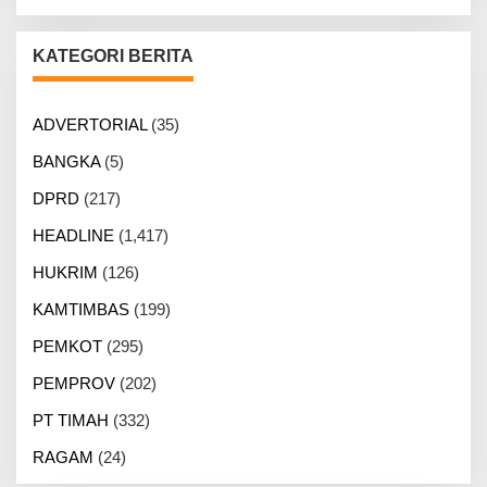
KATEGORI BERITA
ADVERTORIAL
(35)
BANGKA
(5)
DPRD
(217)
HEADLINE
(1,417)
HUKRIM
(126)
KAMTIMBAS
(199)
PEMKOT
(295)
PEMPROV
(202)
PT TIMAH
(332)
RAGAM
(24)