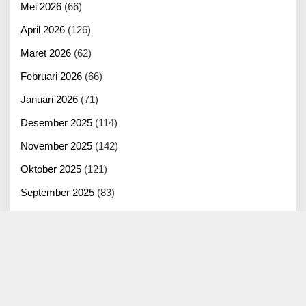
Mei 2026
(66)
April 2026
(126)
Maret 2026
(62)
Februari 2026
(66)
Januari 2026
(71)
Desember 2025
(114)
November 2025
(142)
Oktober 2025
(121)
September 2025
(83)
Agustus 2025
(125)
Juli 2025
(100)
Juni 2025
(22)