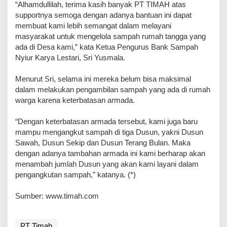
“Alhamdullilah, terima kasih banyak PT TIMAH atas
supportnya semoga dengan adanya bantuan ini dapat
membuat kami lebih semangat dalam melayani
masyarakat untuk mengelola sampah rumah tangga yang
ada di Desa kami,” kata Ketua Pengurus Bank Sampah
Nyiur Karya Lestari, Sri Yusmala.
Menurut Sri, selama ini mereka belum bisa maksimal
dalam melakukan pengambilan sampah yang ada di rumah
warga karena keterbatasan armada.
“Dengan keterbatasan armada tersebut, kami juga baru
mampu mengangkut sampah di tiga Dusun, yakni Dusun
Sawah, Dusun Sekip dan Dusun Terang Bulan. Maka
dengan adanya tambahan armada ini kami berharap akan
menambah jumlah Dusun yang akan kami layani dalam
pengangkutan sampah,” katanya. (*)
Sumber: www.timah.com
PT Timah