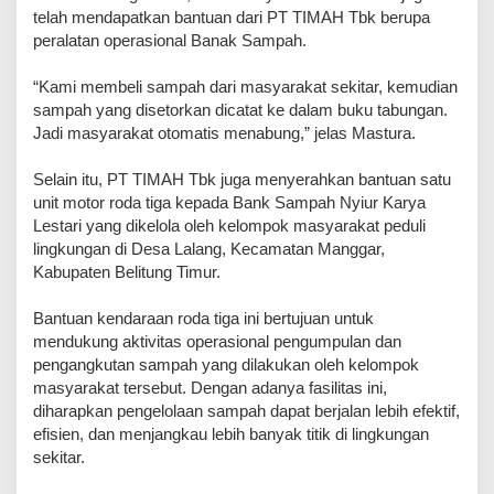
telah mendapatkan bantuan dari PT TIMAH Tbk berupa
peralatan operasional Banak Sampah.
“Kami membeli sampah dari masyarakat sekitar, kemudian
sampah yang disetorkan dicatat ke dalam buku tabungan.
Jadi masyarakat otomatis menabung,” jelas Mastura.
Selain itu, PT TIMAH Tbk juga menyerahkan bantuan satu
unit motor roda tiga kepada Bank Sampah Nyiur Karya
Lestari yang dikelola oleh kelompok masyarakat peduli
lingkungan di Desa Lalang, Kecamatan Manggar,
Kabupaten Belitung Timur.
Bantuan kendaraan roda tiga ini bertujuan untuk
mendukung aktivitas operasional pengumpulan dan
pengangkutan sampah yang dilakukan oleh kelompok
masyarakat tersebut. Dengan adanya fasilitas ini,
diharapkan pengelolaan sampah dapat berjalan lebih efektif,
efisien, dan menjangkau lebih banyak titik di lingkungan
sekitar.