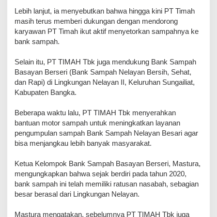
Lebih lanjut, ia menyebutkan bahwa hingga kini PT Timah
masih terus memberi dukungan dengan mendorong
karyawan PT Timah ikut aktif menyetorkan sampahnya ke
bank sampah.
Selain itu, PT TIMAH Tbk juga mendukung Bank Sampah
Basayan Berseri (Bank Sampah Nelayan Bersih, Sehat,
dan Rapi) di Lingkungan Nelayan II, Keluruhan Sungailiat,
Kabupaten Bangka.
Beberapa waktu lalu, PT TIMAH Tbk menyerahkan
bantuan motor sampah untuk meningkatkan layanan
pengumpulan sampah Bank Sampah Nelayan Besari agar
bisa menjangkau lebih banyak masyarakat.
Ketua Kelompok Bank Sampah Basayan Berseri, Mastura,
mengungkapkan bahwa sejak berdiri pada tahun 2020,
bank sampah ini telah memiliki ratusan nasabah, sebagian
besar berasal dari Lingkungan Nelayan.
Mastura mengatakan, sebelumnya PT TIMAH Tbk juga