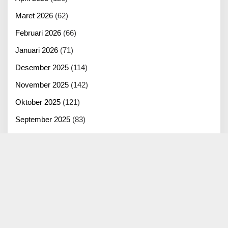
Maret 2026
(62)
Februari 2026
(66)
Januari 2026
(71)
Desember 2025
(114)
November 2025
(142)
Oktober 2025
(121)
September 2025
(83)
Agustus 2025
(125)
Juli 2025
(100)
Juni 2025
(22)