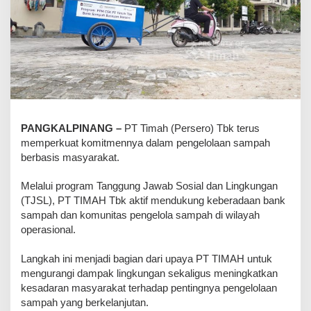
PANGKALPINANG –
PT Timah (Persero) Tbk terus
memperkuat komitmennya dalam pengelolaan sampah
berbasis masyarakat.
Melalui program Tanggung Jawab Sosial dan Lingkungan
(TJSL), PT TIMAH Tbk aktif mendukung keberadaan bank
sampah dan komunitas pengelola sampah di wilayah
operasional.
Langkah ini menjadi bagian dari upaya PT TIMAH untuk
mengurangi dampak lingkungan sekaligus meningkatkan
kesadaran masyarakat terhadap pentingnya pengelolaan
sampah yang berkelanjutan.