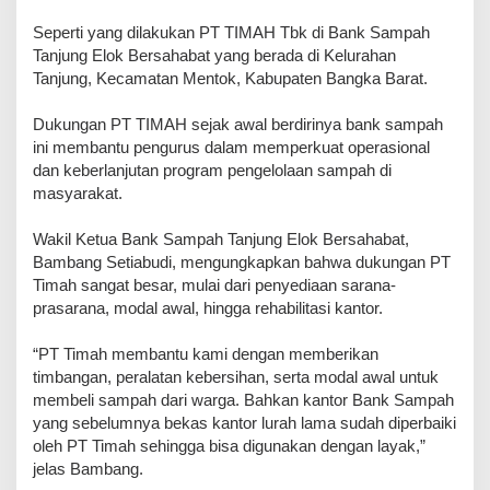
Seperti yang dilakukan PT TIMAH Tbk di Bank Sampah
Tanjung Elok Bersahabat yang berada di Kelurahan
Tanjung, Kecamatan Mentok, Kabupaten Bangka Barat.
Dukungan PT TIMAH sejak awal berdirinya bank sampah
ini membantu pengurus dalam memperkuat operasional
dan keberlanjutan program pengelolaan sampah di
masyarakat.
Wakil Ketua Bank Sampah Tanjung Elok Bersahabat,
Bambang Setiabudi, mengungkapkan bahwa dukungan PT
Timah sangat besar, mulai dari penyediaan sarana-
prasarana, modal awal, hingga rehabilitasi kantor.
“PT Timah membantu kami dengan memberikan
timbangan, peralatan kebersihan, serta modal awal untuk
membeli sampah dari warga. Bahkan kantor Bank Sampah
yang sebelumnya bekas kantor lurah lama sudah diperbaiki
oleh PT Timah sehingga bisa digunakan dengan layak,”
jelas Bambang.