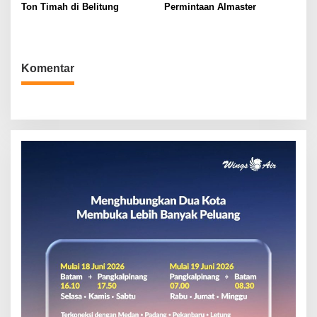
Ton Timah di Belitung
Permintaan Almaster
Komentar