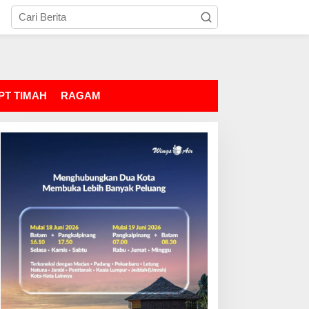
PT TIMAH
RAGAM