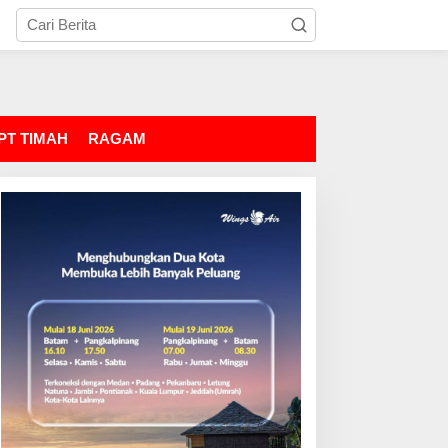
PT TIMAH
RAGAM