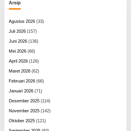
Arsip
Agustus 2026
(33)
Juli 2026
(157)
Juni 2026
(136)
Mei 2026
(66)
April 2026
(126)
Maret 2026
(62)
Februari 2026
(66)
Januari 2026
(71)
Desember 2025
(114)
November 2025
(142)
Oktober 2025
(121)
September 2025
(83)