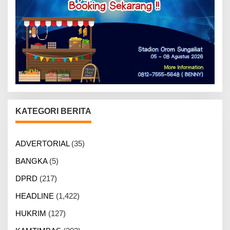
KATEGORI BERITA
ADVERTORIAL
(35)
BANGKA
(5)
DPRD
(217)
HEADLINE
(1,422)
HUKRIM
(127)