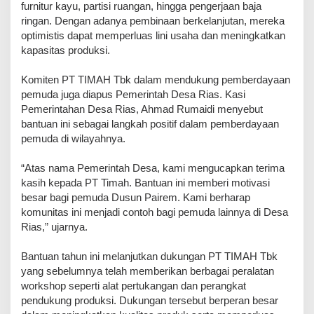
furnitur kayu, partisi ruangan, hingga pengerjaan baja
ringan. Dengan adanya pembinaan berkelanjutan, mereka
optimistis dapat memperluas lini usaha dan meningkatkan
kapasitas produksi.
Komiten PT TIMAH Tbk dalam mendukung pemberdayaan
pemuda juga diapus Pemerintah Desa Rias. Kasi
Pemerintahan Desa Rias, Ahmad Rumaidi menyebut
bantuan ini sebagai langkah positif dalam pemberdayaan
pemuda di wilayahnya.
“Atas nama Pemerintah Desa, kami mengucapkan terima
kasih kepada PT Timah. Bantuan ini memberi motivasi
besar bagi pemuda Dusun Pairem. Kami berharap
komunitas ini menjadi contoh bagi pemuda lainnya di Desa
Rias,” ujarnya.
Bantuan tahun ini melanjutkan dukungan PT TIMAH Tbk
yang sebelumnya telah memberikan berbagai peralatan
workshop seperti alat pertukangan dan perangkat
pendukung produksi. Dukungan tersebut berperan besar