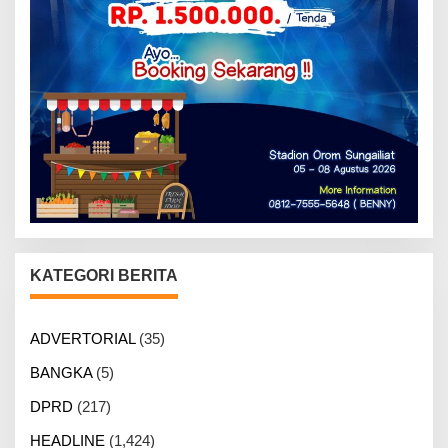
KATEGORI BERITA
ADVERTORIAL
(35)
BANGKA
(5)
DPRD
(217)
HEADLINE
(1,424)