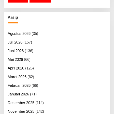
Arsip
Agustus 2026
(35)
Juli 2026
(157)
Juni 2026
(136)
Mei 2026
(66)
April 2026
(126)
Maret 2026
(62)
Februari 2026
(66)
Januari 2026
(71)
Desember 2025
(114)
November 2025
(142)