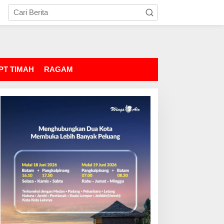
PT TIMAH
RAGAM