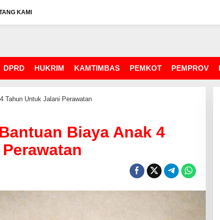
TANG KAMI
DPRD
HUKRIM
KAMTIMBAS
PEMKOT
PEMPROV
4 Tahun Untuk Jalani Perawatan
 Bantuan Biaya Anak 4
 Perawatan