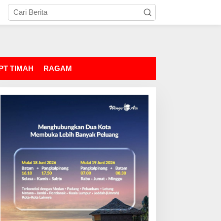
PT TIMAH
RAGAM