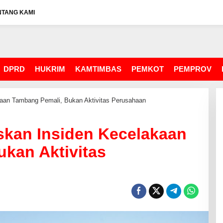
NTANG KAMI
DPRD
HUKRIM
KAMTIMBAS
PEMKOT
PEMPROV
aan Tambang Pemali, Bukan Aktivitas Perusahaan
skan Insiden Kecelakaan
kan Aktivitas