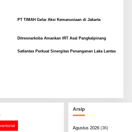
PT TIMAH Gelar Aksi Kemanusiaan di Jakarta
Ditresnarkoba Amankan IRT Asal Pangkalpinang
Satlantas Perkuat Sinergitas Penanganan Laka Lantas
g
Arsip
vertorial
Agustus 2026
(36)