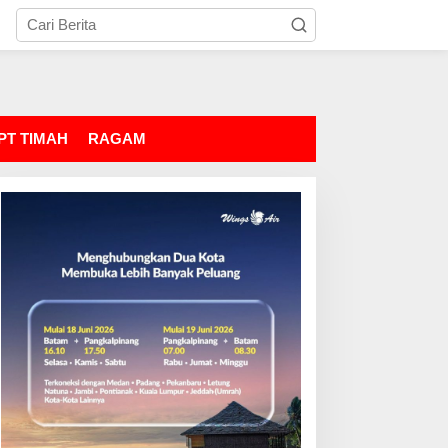
PT TIMAH
RAGAM