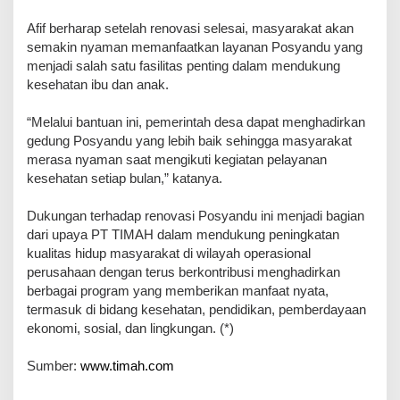
Afif berharap setelah renovasi selesai, masyarakat akan
semakin nyaman memanfaatkan layanan Posyandu yang
menjadi salah satu fasilitas penting dalam mendukung
kesehatan ibu dan anak.
“Melalui bantuan ini, pemerintah desa dapat menghadirkan
gedung Posyandu yang lebih baik sehingga masyarakat
merasa nyaman saat mengikuti kegiatan pelayanan
kesehatan setiap bulan,” katanya.
Dukungan terhadap renovasi Posyandu ini menjadi bagian
dari upaya PT TIMAH dalam mendukung peningkatan
kualitas hidup masyarakat di wilayah operasional
perusahaan dengan terus berkontribusi menghadirkan
berbagai program yang memberikan manfaat nyata,
termasuk di bidang kesehatan, pendidikan, pemberdayaan
ekonomi, sosial, dan lingkungan. (*)
Sumber:
www.timah.com