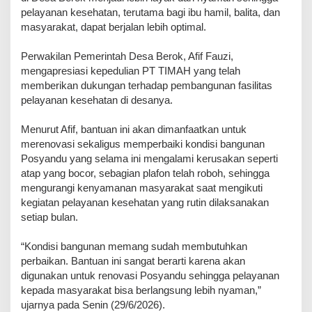
pelayanan kesehatan, terutama bagi ibu hamil, balita, dan
masyarakat, dapat berjalan lebih optimal.
Perwakilan Pemerintah Desa Berok, Afif Fauzi,
mengapresiasi kepedulian PT TIMAH yang telah
memberikan dukungan terhadap pembangunan fasilitas
pelayanan kesehatan di desanya.
Menurut Afif, bantuan ini akan dimanfaatkan untuk
merenovasi sekaligus memperbaiki kondisi bangunan
Posyandu yang selama ini mengalami kerusakan seperti
atap yang bocor, sebagian plafon telah roboh, sehingga
mengurangi kenyamanan masyarakat saat mengikuti
kegiatan pelayanan kesehatan yang rutin dilaksanakan
setiap bulan.
“Kondisi bangunan memang sudah membutuhkan
perbaikan. Bantuan ini sangat berarti karena akan
digunakan untuk renovasi Posyandu sehingga pelayanan
kepada masyarakat bisa berlangsung lebih nyaman,”
ujarnya pada Senin (29/6/2026).