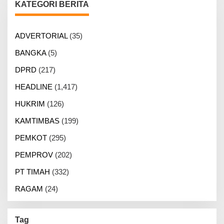
KATEGORI BERITA
ADVERTORIAL
(35)
BANGKA
(5)
DPRD
(217)
HEADLINE
(1,417)
HUKRIM
(126)
KAMTIMBAS
(199)
PEMKOT
(295)
PEMPROV
(202)
PT TIMAH
(332)
RAGAM
(24)
Tag