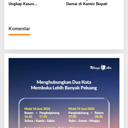
Ungkap Kasus
Damai di Kantor Bupati
Penyelundupan
Komentar