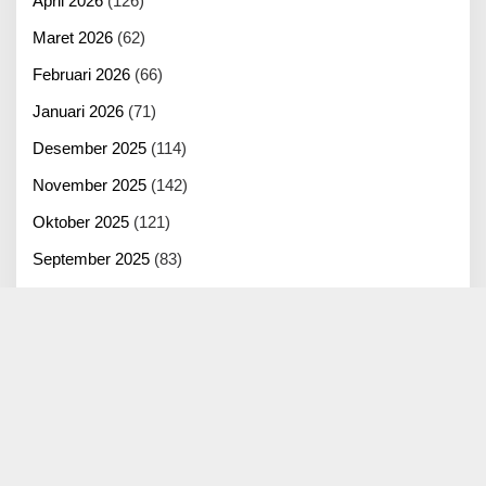
April 2026
(126)
Maret 2026
(62)
Februari 2026
(66)
Januari 2026
(71)
Desember 2025
(114)
November 2025
(142)
Oktober 2025
(121)
September 2025
(83)
Agustus 2025
(125)
Juli 2025
(100)
Juni 2025
(22)