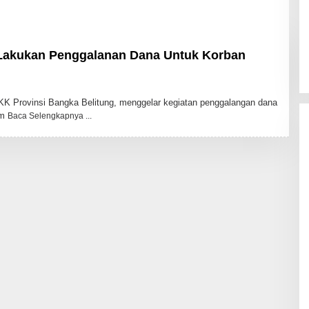
Lakukan Penggalanan Dana Untuk Korban
Provinsi Bangka Belitung, menggelar kegiatan penggalangan dana
am
Baca Selengkapnya