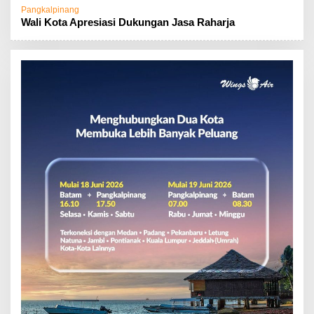
Pangkalpinang
Wali Kota Apresiasi Dukungan Jasa Raharja