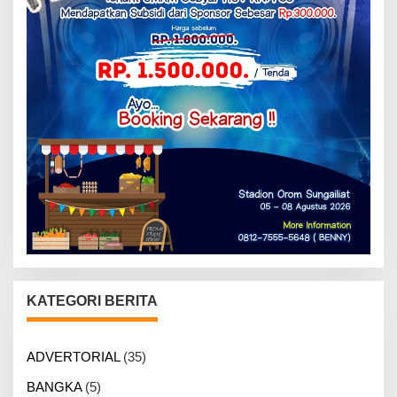
KATEGORI BERITA
ADVERTORIAL
(35)
BANGKA
(5)