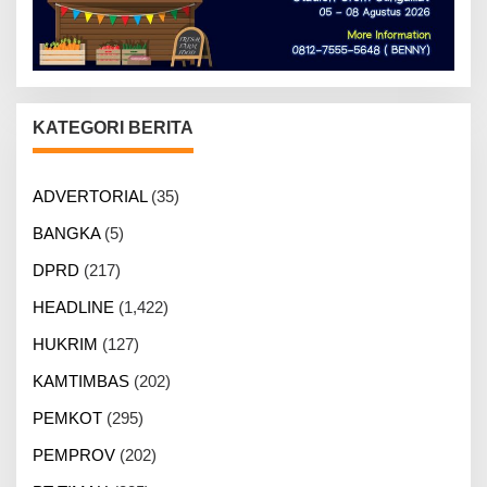
KATEGORI BERITA
ADVERTORIAL
(35)
BANGKA
(5)
DPRD
(217)
HEADLINE
(1,422)
HUKRIM
(127)
KAMTIMBAS
(202)
PEMKOT
(295)
PEMPROV
(202)