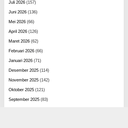
Juli 2026
(157)
Juni 2026
(136)
Mei 2026
(66)
April 2026
(126)
Maret 2026
(62)
Februari 2026
(66)
Januari 2026
(71)
Desember 2025
(114)
November 2025
(142)
Oktober 2025
(121)
September 2025
(83)
Agustus 2025
(125)
Juli 2025
(100)