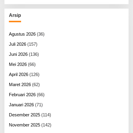
Arsip
Agustus 2026
(36)
Juli 2026
(157)
Juni 2026
(136)
Mei 2026
(66)
April 2026
(126)
Maret 2026
(62)
Februari 2026
(66)
Januari 2026
(71)
Desember 2025
(114)
November 2025
(142)