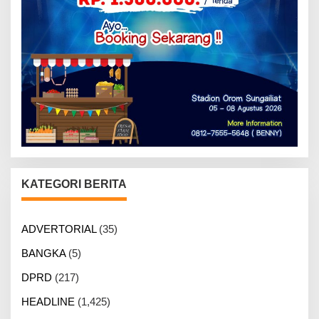
KATEGORI BERITA
ADVERTORIAL
(35)
BANGKA
(5)
DPRD
(217)
HEADLINE
(1,425)