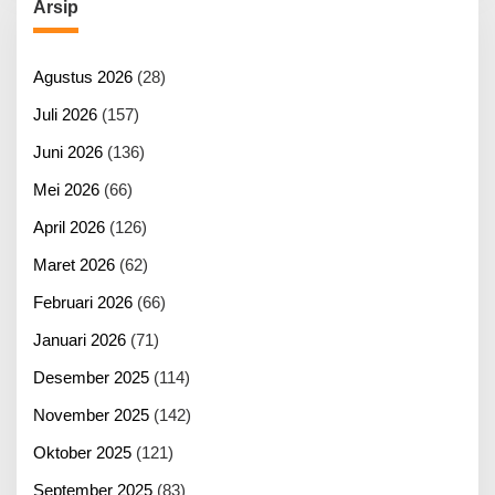
Arsip
Agustus 2026
(28)
Juli 2026
(157)
Juni 2026
(136)
Mei 2026
(66)
April 2026
(126)
Maret 2026
(62)
Februari 2026
(66)
Januari 2026
(71)
Desember 2025
(114)
November 2025
(142)
Oktober 2025
(121)
September 2025
(83)