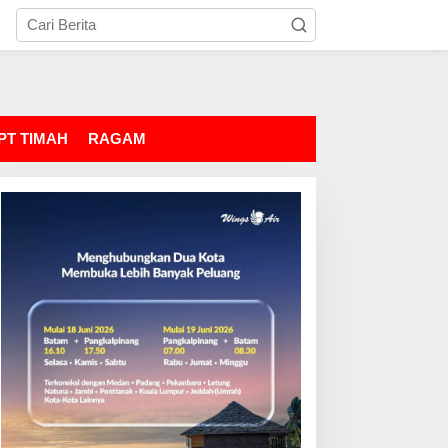
PT TIMAH
RAGAM