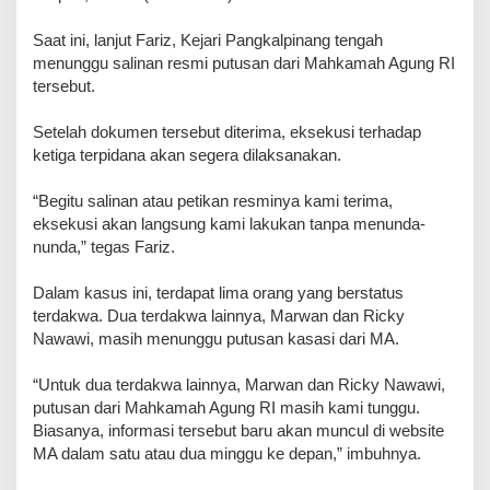
Saat ini, lanjut Fariz, Kejari Pangkalpinang tengah
menunggu salinan resmi putusan dari Mahkamah Agung RI
tersebut.
Setelah dokumen tersebut diterima, eksekusi terhadap
ketiga terpidana akan segera dilaksanakan.
“Begitu salinan atau petikan resminya kami terima,
eksekusi akan langsung kami lakukan tanpa menunda-
nunda,” tegas Fariz.
Dalam kasus ini, terdapat lima orang yang berstatus
terdakwa. Dua terdakwa lainnya, Marwan dan Ricky
Nawawi, masih menunggu putusan kasasi dari MA.
“Untuk dua terdakwa lainnya, Marwan dan Ricky Nawawi,
putusan dari Mahkamah Agung RI masih kami tunggu.
Biasanya, informasi tersebut baru akan muncul di website
MA dalam satu atau dua minggu ke depan,” imbuhnya.