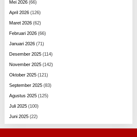
Mei 2026
(66)
April 2026
(126)
Maret 2026
(62)
Februari 2026
(66)
Januari 2026
(71)
Desember 2025
(114)
November 2025
(142)
Oktober 2025
(121)
September 2025
(83)
Agustus 2025
(125)
Juli 2025
(100)
Juni 2025
(22)