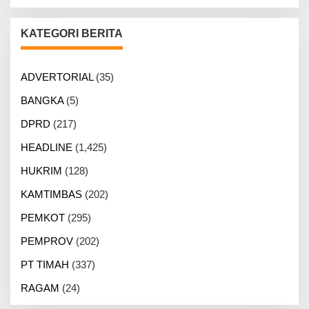
KATEGORI BERITA
ADVERTORIAL
(35)
BANGKA
(5)
DPRD
(217)
HEADLINE
(1,425)
HUKRIM
(128)
KAMTIMBAS
(202)
PEMKOT
(295)
PEMPROV
(202)
PT TIMAH
(337)
RAGAM
(24)